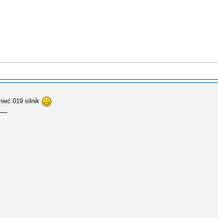
mieć 019 silnik