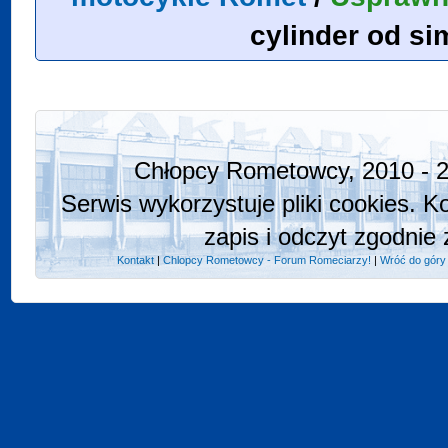
cylinder od si
Chłopcy Rometowcy, 2010 - 2
Serwis wykorzystuje pliki cookies. K
zapis i odczyt zgodnie 
Kontakt
|
Chlopcy Rometowcy - Forum Romeciarzy!
|
Wróć do góry