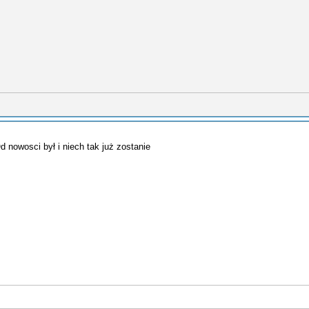
 nowosci był i niech tak już zostanie