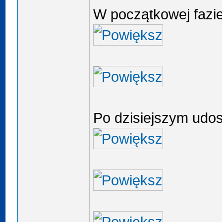
W początkowej fazie
Po dzisiejszym udos