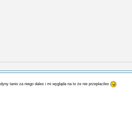
dyny tanio za niego dales i mi wygląda na to że nie przeplaciles