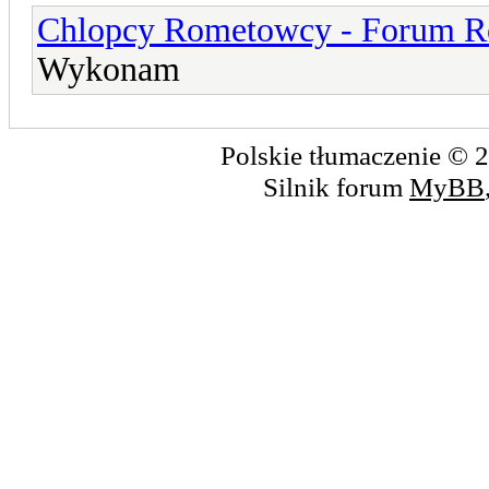
Chlopcy Rometowcy - Forum R
Wykonam
Polskie tłumaczenie ©
Silnik forum
MyBB