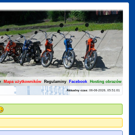
y
Mapa użytkowników
Regulaminy
Facebook
Hosting obrazów
Aktualny czas:
06-08-2026, 05:51:01