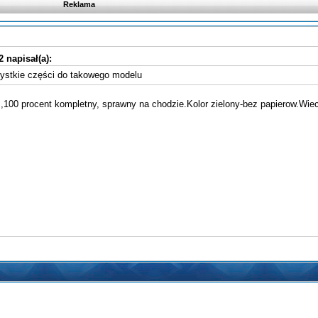
Reklama
2 napisał(a):
zystkie części do takowego modelu
,100 procent kompletny, sprawny na chodzie.Kolor zielony-bez papierow.Wiec