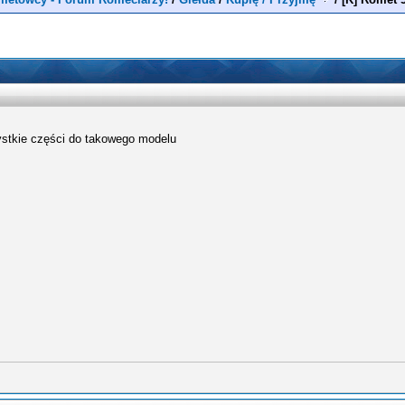
ystkie części do takowego modelu