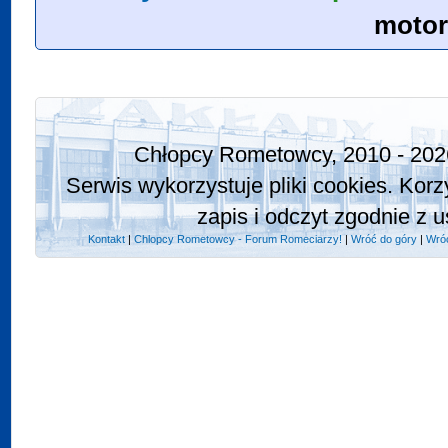
motor
Chłopcy Rometowcy, 2010 - 202
Serwis wykorzystuje pliki cookies. Korz
zapis i odczyt zgodnie z u
Kontakt
|
Chlopcy Rometowcy - Forum Romeciarzy!
|
Wróć do góry
|
Wróć