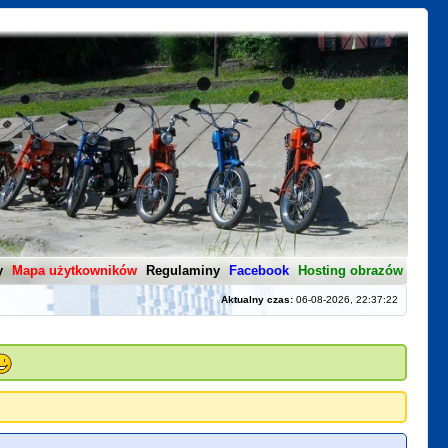
y
Mapa użytkowników
Regulaminy
Facebook
Hosting obrazów
Aktualny czas:
06-08-2026, 22:37:22