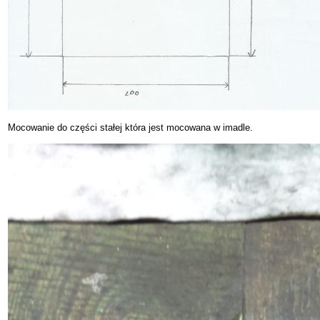
Mocowanie do części stałej która jest mocowana w imadle.