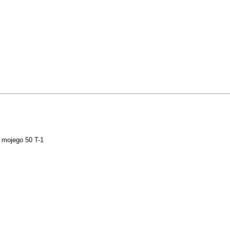
 mojego 50 T-1