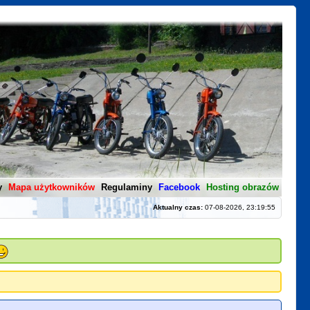
y
Mapa użytkowników
Regulaminy
Facebook
Hosting obrazów
Aktualny czas:
07-08-2026, 23:19:55