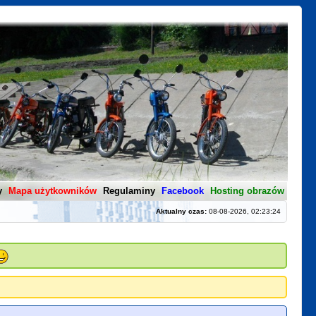
y
Mapa użytkowników
Regulaminy
Facebook
Hosting obrazów
Aktualny czas:
08-08-2026, 02:23:24