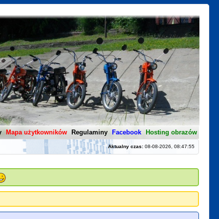
y
Mapa użytkowników
Regulaminy
Facebook
Hosting obrazów
Aktualny czas:
08-08-2026, 08:47:55