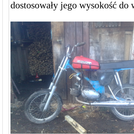
dostosowały jego wysokość do 