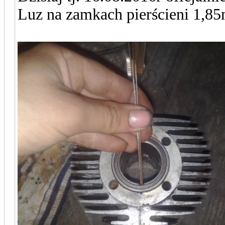
Luz na zamkach pierścieni 1,8