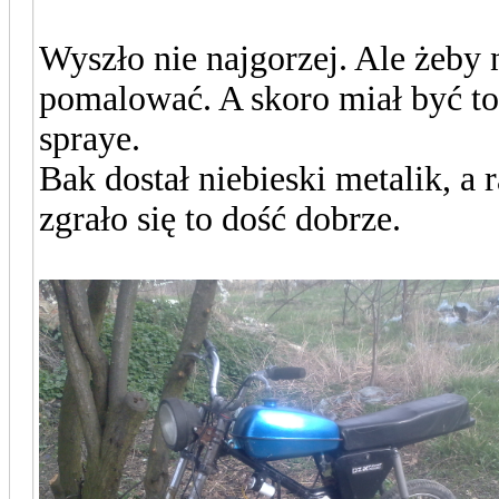
Wyszło nie najgorzej. Ale żeby 
pomalować. A skoro miał być to
spraye.
Bak dostał niebieski metalik, a
zgrało się to dość dobrze.