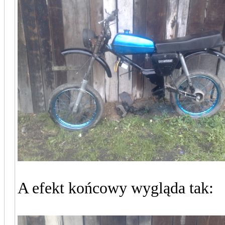
A efekt końcowy wygląda tak: