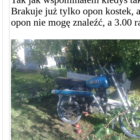
Brakuje już tylko opon kostek, 
opon nie mogę znaleźć, a 3.00 r