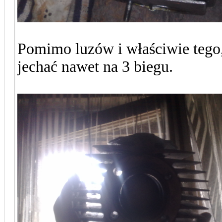
Pomimo luzów i właściwie tego, ż
jechać nawet na 3 biegu.