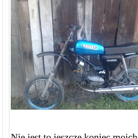
Nie jest to jeszcze koniec moic