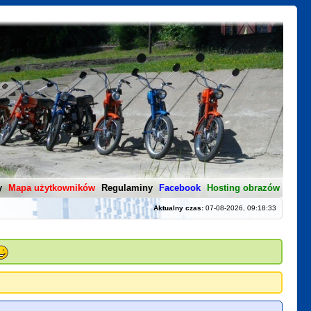
y
Mapa użytkowników
Regulaminy
Facebook
Hosting obrazów
Aktualny czas:
07-08-2026, 09:18:33