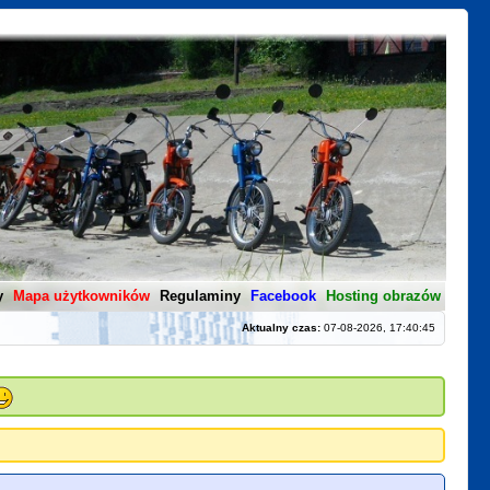
y
Mapa użytkowników
Regulaminy
Facebook
Hosting obrazów
Aktualny czas:
07-08-2026, 17:40:45