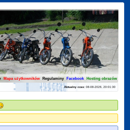
y
Mapa użytkowników
Regulaminy
Facebook
Hosting obrazów
Aktualny czas:
08-08-2026, 20:01:30