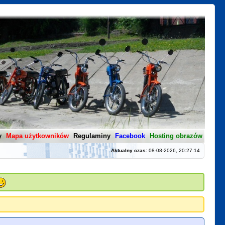
y
Mapa użytkowników
Regulaminy
Facebook
Hosting obrazów
Aktualny czas:
08-08-2026, 20:27:14