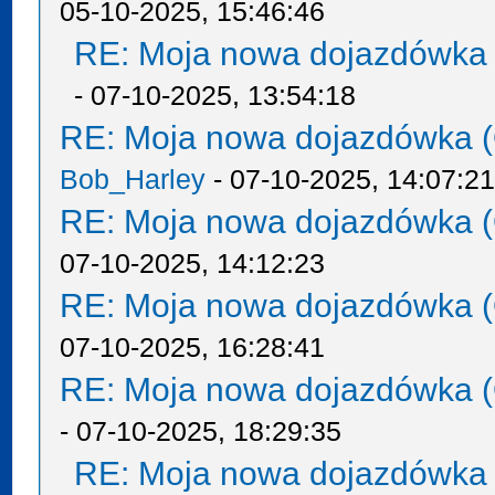
05-10-2025, 15:46:46
RE: Moja nowa dojazdówka 
- 07-10-2025, 13:54:18
RE: Moja nowa dojazdówka (
Bob_Harley
- 07-10-2025, 14:07:2
RE: Moja nowa dojazdówka (
07-10-2025, 14:12:23
RE: Moja nowa dojazdówka (
07-10-2025, 16:28:41
RE: Moja nowa dojazdówka (
- 07-10-2025, 18:29:35
RE: Moja nowa dojazdówka 