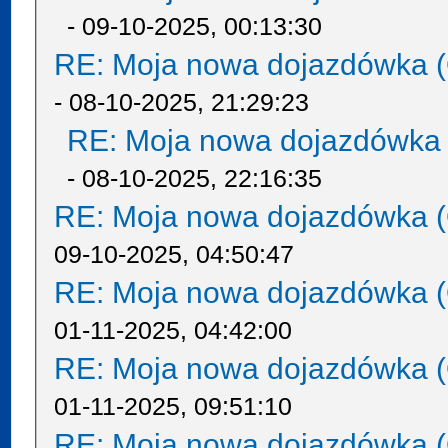
- 09-10-2025, 00:13:30
RE: Moja nowa dojazdówka (
- 08-10-2025, 21:29:23
RE: Moja nowa dojazdówka 
- 08-10-2025, 22:16:35
RE: Moja nowa dojazdówka (
09-10-2025, 04:50:47
RE: Moja nowa dojazdówka (
01-11-2025, 04:42:00
RE: Moja nowa dojazdówka (
01-11-2025, 09:51:10
RE: Moja nowa dojazdówka (