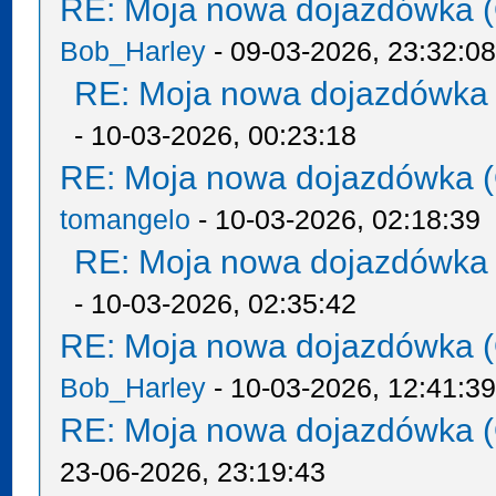
RE: Moja nowa dojazdówka (
Bob_Harley
- 09-03-2026, 23:32:0
RE: Moja nowa dojazdówka 
- 10-03-2026, 00:23:18
RE: Moja nowa dojazdówka (
tomangelo
- 10-03-2026, 02:18:39
RE: Moja nowa dojazdówka 
- 10-03-2026, 02:35:42
RE: Moja nowa dojazdówka (
Bob_Harley
- 10-03-2026, 12:41:3
RE: Moja nowa dojazdówka (
23-06-2026, 23:19:43