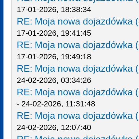
17-01-2026, 18:38:34
RE: Moja nowa dojazdówka (
17-01-2026, 19:41:45
RE: Moja nowa dojazdówka (
17-01-2026, 19:49:18
RE: Moja nowa dojazdówka (
24-02-2026, 03:34:26
RE: Moja nowa dojazdówka (
- 24-02-2026, 11:31:48
RE: Moja nowa dojazdówka (
24-02-2026, 12:07:40