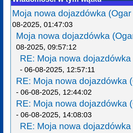
Moja nowa dojazdówka (Ogar
08-2025, 01:47:03
Moja nowa dojazdówka (Oga
08-2025, 09:57:12
RE: Moja nowa dojazdówka 
- 06-08-2025, 12:57:11
RE: Moja nowa dojazdówka (
- 06-08-2025, 12:44:02
RE: Moja nowa dojazdówka (
- 06-08-2025, 14:08:03
RE: Moja nowa dojazdówka 