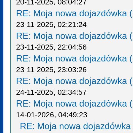
20-11-2025, 08:04:27
RE: Moja nowa dojazdówka (
23-11-2025, 02:21:24
RE: Moja nowa dojazdówka (
23-11-2025, 22:04:56
RE: Moja nowa dojazdówka (
23-11-2025, 23:03:26
RE: Moja nowa dojazdówka (
24-11-2025, 02:34:57
RE: Moja nowa dojazdówka (
14-01-2026, 04:49:23
RE: Moja nowa dojazdówka 