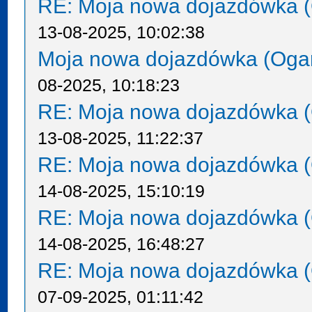
RE: Moja nowa dojazdówka (
13-08-2025, 10:02:38
Moja nowa dojazdówka (Oga
08-2025, 10:18:23
RE: Moja nowa dojazdówka (
13-08-2025, 11:22:37
RE: Moja nowa dojazdówka (
14-08-2025, 15:10:19
RE: Moja nowa dojazdówka (
14-08-2025, 16:48:27
RE: Moja nowa dojazdówka (
07-09-2025, 01:11:42