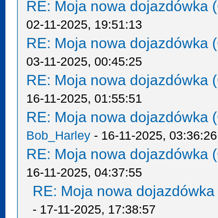
RE: Moja nowa dojazdówka (
02-11-2025, 19:51:13
RE: Moja nowa dojazdówka (
03-11-2025, 00:45:25
RE: Moja nowa dojazdówka (
16-11-2025, 01:55:51
RE: Moja nowa dojazdówka (
Bob_Harley
- 16-11-2025, 03:36:26
RE: Moja nowa dojazdówka (
16-11-2025, 04:37:55
RE: Moja nowa dojazdówka 
- 17-11-2025, 17:38:57