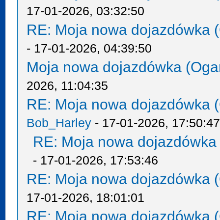
17-01-2026, 03:32:50
RE: Moja nowa dojazdówka (
- 17-01-2026, 04:39:50
Moja nowa dojazdówka (Oga
2026, 11:04:35
RE: Moja nowa dojazdówka (
Bob_Harley
- 17-01-2026, 17:50:4
RE: Moja nowa dojazdówka 
- 17-01-2026, 17:53:46
RE: Moja nowa dojazdówka (
17-01-2026, 18:01:01
RE: Moja nowa dojazdówka (