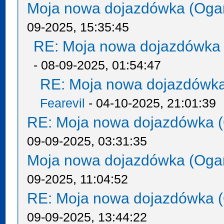
Moja nowa dojazdówka (Oga
09-2025, 15:35:45
RE: Moja nowa dojazdówka 
- 08-09-2025, 01:54:47
RE: Moja nowa dojazdówka
Fearevil
- 04-10-2025, 21:01:39
RE: Moja nowa dojazdówka (
09-09-2025, 03:31:35
Moja nowa dojazdówka (Oga
09-2025, 11:04:52
RE: Moja nowa dojazdówka (
09-09-2025, 13:44:22