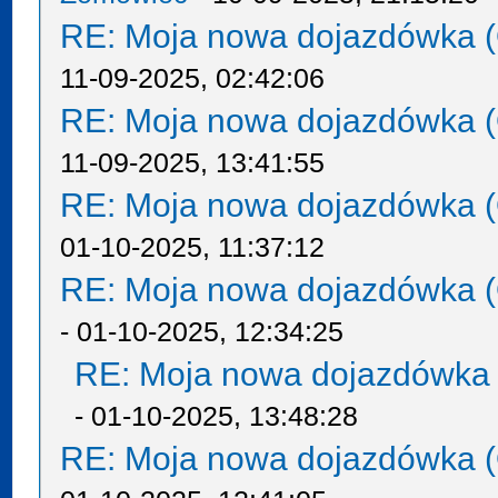
RE: Moja nowa dojazdówka (
11-09-2025, 02:42:06
RE: Moja nowa dojazdówka (
11-09-2025, 13:41:55
RE: Moja nowa dojazdówka (
01-10-2025, 11:37:12
RE: Moja nowa dojazdówka (
- 01-10-2025, 12:34:25
RE: Moja nowa dojazdówka 
- 01-10-2025, 13:48:28
RE: Moja nowa dojazdówka (