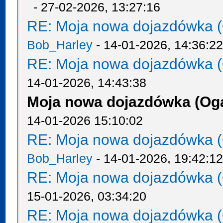
- 27-02-2026, 13:27:16
RE: Moja nowa dojazdówka (
Bob_Harley
- 14-01-2026, 14:36:2
RE: Moja nowa dojazdówka (
14-01-2026, 14:43:38
Moja nowa dojazdówka (Oga
14-01-2026 15:10:02
RE: Moja nowa dojazdówka (
Bob_Harley
- 14-01-2026, 19:42:1
RE: Moja nowa dojazdówka (
15-01-2026, 03:34:20
RE: Moja nowa dojazdówka (