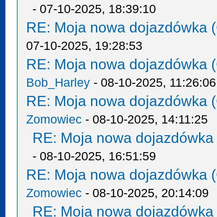
- 07-10-2025, 18:39:10
RE: Moja nowa dojazdówka (
07-10-2025, 19:28:53
RE: Moja nowa dojazdówka (
Bob_Harley
- 08-10-2025, 11:26:06
RE: Moja nowa dojazdówka (
Zomowiec
- 08-10-2025, 14:11:25
RE: Moja nowa dojazdówka 
- 08-10-2025, 16:51:59
RE: Moja nowa dojazdówka (
Zomowiec
- 08-10-2025, 20:14:09
RE: Moja nowa dojazdówka 