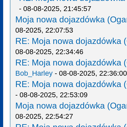
- 08-08-2025, 21:45:57
Moja nowa dojazdówka (Oga
08-2025, 22:07:53
RE: Moja nowa dojazdówka (
08-08-2025, 22:34:46
RE: Moja nowa dojazdówka (
Bob_Harley
- 08-08-2025, 22:36:0
RE: Moja nowa dojazdówka (
- 08-08-2025, 22:53:09
Moja nowa dojazdówka (Oga
08-2025, 22:54:27