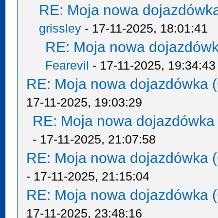
RE: Moja nowa dojazdówka
grissley
- 17-11-2025, 18:01:41
RE: Moja nowa dojazdówk
Fearevil
- 17-11-2025, 19:34:43
RE: Moja nowa dojazdówka (
17-11-2025, 19:03:29
RE: Moja nowa dojazdówka 
- 17-11-2025, 21:07:58
RE: Moja nowa dojazdówka (
- 17-11-2025, 21:15:04
RE: Moja nowa dojazdówka (
17-11-2025, 23:48:16