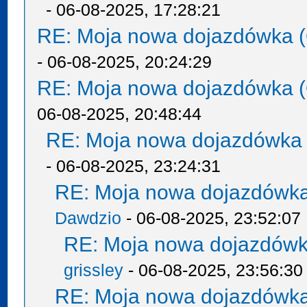
- 06-08-2025, 17:28:21
RE: Moja nowa dojazdówka (
- 06-08-2025, 20:24:29
RE: Moja nowa dojazdówka (
06-08-2025, 20:48:44
RE: Moja nowa dojazdówka 
- 06-08-2025, 23:24:31
RE: Moja nowa dojazdówka
Dawdzio
- 06-08-2025, 23:52:07
RE: Moja nowa dojazdówk
grissley
- 06-08-2025, 23:56:30
RE: Moja nowa dojazdówka