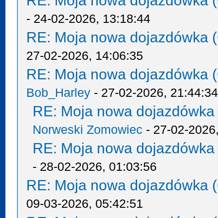
RE: Moja nowa dojazdówka (
- 24-02-2026, 13:18:44
RE: Moja nowa dojazdówka (
27-02-2026, 14:06:35
RE: Moja nowa dojazdówka (
Bob_Harley
- 27-02-2026, 21:44:3
RE: Moja nowa dojazdówka 
Norweski Zomowiec
- 27-02-2026,
RE: Moja nowa dojazdówka 
- 28-02-2026, 01:03:56
RE: Moja nowa dojazdówka (
09-03-2026, 05:42:51