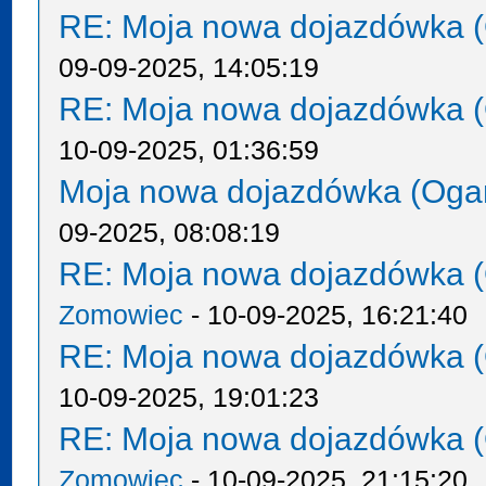
RE: Moja nowa dojazdówka (
09-09-2025, 14:05:19
RE: Moja nowa dojazdówka (
10-09-2025, 01:36:59
Moja nowa dojazdówka (Oga
09-2025, 08:08:19
RE: Moja nowa dojazdówka (
Zomowiec
- 10-09-2025, 16:21:40
RE: Moja nowa dojazdówka (
10-09-2025, 19:01:23
RE: Moja nowa dojazdówka (
Zomowiec
- 10-09-2025, 21:15:20