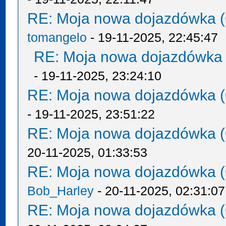
RE: Moja nowa dojazdówka (
tomangelo
- 19-11-2025, 22:45:47
RE: Moja nowa dojazdówka 
- 19-11-2025, 23:24:10
RE: Moja nowa dojazdówka (
- 19-11-2025, 23:51:22
RE: Moja nowa dojazdówka (
20-11-2025, 01:33:53
RE: Moja nowa dojazdówka (
Bob_Harley
- 20-11-2025, 02:31:07
RE: Moja nowa dojazdówka (