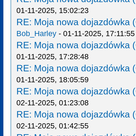
01-11-2025, 15:02:23
RE: Moja nowa dojazdówka (
Bob_Harley
- 01-11-2025, 17:11:55
RE: Moja nowa dojazdówka (
01-11-2025, 17:28:48
RE: Moja nowa dojazdówka (
01-11-2025, 18:05:59
RE: Moja nowa dojazdówka (
02-11-2025, 01:23:08
RE: Moja nowa dojazdówka (
02-11-2025, 01:42:55