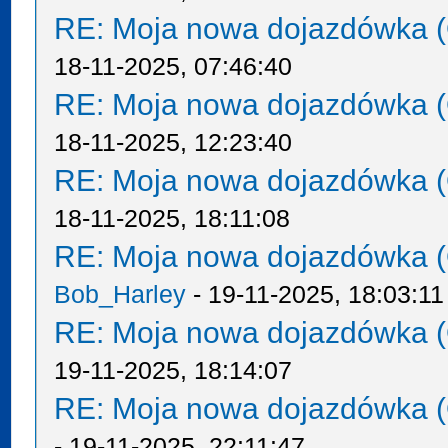
RE: Moja nowa dojazdówka (
18-11-2025, 07:46:40
RE: Moja nowa dojazdówka (
18-11-2025, 12:23:40
RE: Moja nowa dojazdówka (
18-11-2025, 18:11:08
RE: Moja nowa dojazdówka (
Bob_Harley
- 19-11-2025, 18:03:11
RE: Moja nowa dojazdówka (
19-11-2025, 18:14:07
RE: Moja nowa dojazdówka (
- 19-11-2025, 22:11:47