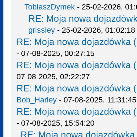
TobiaszDymek
- 25-02-2026, 01:
RE: Moja nowa dojazdówk
grissley
- 25-02-2026, 01:02:18
RE: Moja nowa dojazdówka (
- 07-08-2025, 00:27:15
RE: Moja nowa dojazdówka (
07-08-2025, 02:22:27
RE: Moja nowa dojazdówka (
Bob_Harley
- 07-08-2025, 11:31:45
RE: Moja nowa dojazdówka (
- 07-08-2025, 15:54:20
RE: Moja nowa dojazdówka 