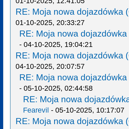
01-10-2025, 12:41:05
RE: Moja nowa dojazdówka (
01-10-2025, 20:33:27
RE: Moja nowa dojazdówka 
- 04-10-2025, 19:04:21
RE: Moja nowa dojazdówka (
04-10-2025, 20:07:57
RE: Moja nowa dojazdówka 
- 05-10-2025, 02:44:58
RE: Moja nowa dojazdówka
Fearevil
- 05-10-2025, 10:17:07
RE: Moja nowa dojazdówka (