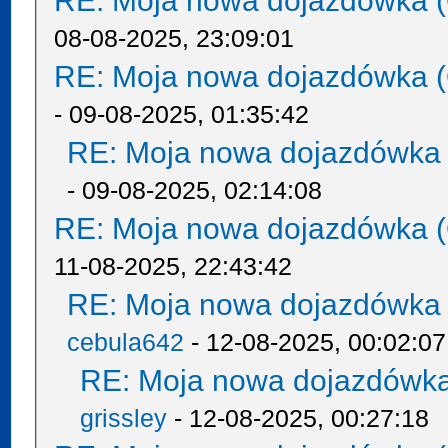
RE: Moja nowa dojazdówka (
08-08-2025, 23:09:01
RE: Moja nowa dojazdówka (
- 09-08-2025, 01:35:42
RE: Moja nowa dojazdówka 
- 09-08-2025, 02:14:08
RE: Moja nowa dojazdówka (
11-08-2025, 22:43:42
RE: Moja nowa dojazdówka 
cebula642
- 12-08-2025, 00:02:07
RE: Moja nowa dojazdówka
grissley
- 12-08-2025, 00:27:18