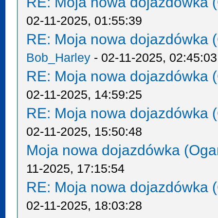
RE: Moja nowa dojazdówka (
02-11-2025, 01:55:39
RE: Moja nowa dojazdówka (
Bob_Harley
- 02-11-2025, 02:45:03
RE: Moja nowa dojazdówka (
02-11-2025, 14:59:25
RE: Moja nowa dojazdówka (
02-11-2025, 15:50:48
Moja nowa dojazdówka (Oga
11-2025, 17:15:54
RE: Moja nowa dojazdówka (
02-11-2025, 18:03:28