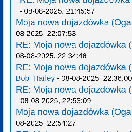
- 08-08-2025, 21:45:57
Moja nowa dojazdówka (Oga
08-2025, 22:07:53
RE: Moja nowa dojazdówka (
08-08-2025, 22:34:46
RE: Moja nowa dojazdówka (
Bob_Harley
- 08-08-2025, 22:36:0
RE: Moja nowa dojazdówka (
- 08-08-2025, 22:53:09
Moja nowa dojazdówka (Oga
08-2025, 22:54:27