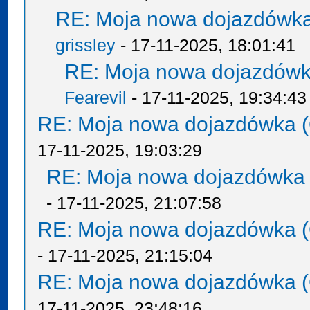
RE: Moja nowa dojazdówka
grissley
- 17-11-2025, 18:01:41
RE: Moja nowa dojazdówk
Fearevil
- 17-11-2025, 19:34:43
RE: Moja nowa dojazdówka (
17-11-2025, 19:03:29
RE: Moja nowa dojazdówka 
- 17-11-2025, 21:07:58
RE: Moja nowa dojazdówka (
- 17-11-2025, 21:15:04
RE: Moja nowa dojazdówka (
17-11-2025, 23:48:16