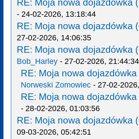
RE: Moja nowa dojazdówka (
- 24-02-2026, 13:18:44
RE: Moja nowa dojazdówka (
27-02-2026, 14:06:35
RE: Moja nowa dojazdówka (
Bob_Harley
- 27-02-2026, 21:44:3
RE: Moja nowa dojazdówka 
Norweski Zomowiec
- 27-02-2026,
RE: Moja nowa dojazdówka 
- 28-02-2026, 01:03:56
RE: Moja nowa dojazdówka (
09-03-2026, 05:42:51