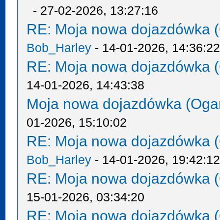
- 27-02-2026, 13:27:16
RE: Moja nowa dojazdówka (
Bob_Harley
- 14-01-2026, 14:36:2
RE: Moja nowa dojazdówka (
14-01-2026, 14:43:38
Moja nowa dojazdówka (Oga
01-2026, 15:10:02
RE: Moja nowa dojazdówka (
Bob_Harley
- 14-01-2026, 19:42:1
RE: Moja nowa dojazdówka (
15-01-2026, 03:34:20
RE: Moja nowa dojazdówka (