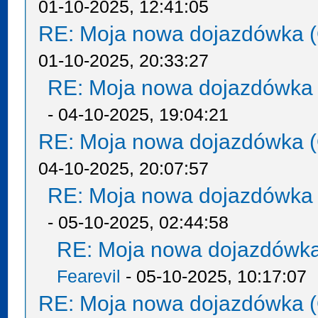
01-10-2025, 12:41:05
RE: Moja nowa dojazdówka (
01-10-2025, 20:33:27
RE: Moja nowa dojazdówka 
- 04-10-2025, 19:04:21
RE: Moja nowa dojazdówka (
04-10-2025, 20:07:57
RE: Moja nowa dojazdówka 
- 05-10-2025, 02:44:58
RE: Moja nowa dojazdówka
Fearevil
- 05-10-2025, 10:17:07
RE: Moja nowa dojazdówka (