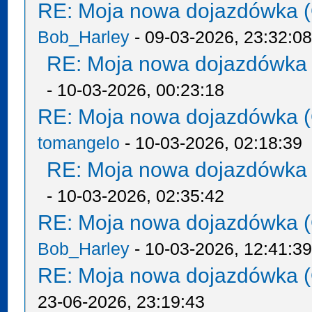
RE: Moja nowa dojazdówka (
Bob_Harley
- 09-03-2026, 23:32:0
RE: Moja nowa dojazdówka 
- 10-03-2026, 00:23:18
RE: Moja nowa dojazdówka (
tomangelo
- 10-03-2026, 02:18:39
RE: Moja nowa dojazdówka 
- 10-03-2026, 02:35:42
RE: Moja nowa dojazdówka (
Bob_Harley
- 10-03-2026, 12:41:3
RE: Moja nowa dojazdówka (
23-06-2026, 23:19:43