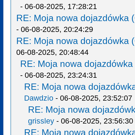
- 06-08-2025, 17:28:21
RE: Moja nowa dojazdówka (
- 06-08-2025, 20:24:29
RE: Moja nowa dojazdówka (
06-08-2025, 20:48:44
RE: Moja nowa dojazdówka 
- 06-08-2025, 23:24:31
RE: Moja nowa dojazdówka
Dawdzio
- 06-08-2025, 23:52:07
RE: Moja nowa dojazdówk
grissley
- 06-08-2025, 23:56:30
RE: Moja nowa dojazdówka