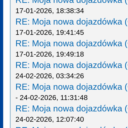
17-01-2026, 18:38:34
RE: Moja nowa dojazdówka (
17-01-2026, 19:41:45
RE: Moja nowa dojazdówka (
17-01-2026, 19:49:18
RE: Moja nowa dojazdówka (
24-02-2026, 03:34:26
RE: Moja nowa dojazdówka (
- 24-02-2026, 11:31:48
RE: Moja nowa dojazdówka (
24-02-2026, 12:07:40