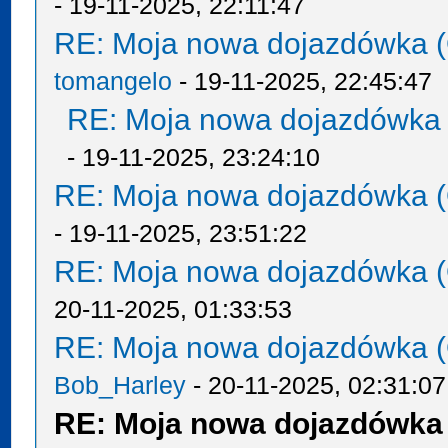
- 19-11-2025, 22:11:47
RE: Moja nowa dojazdówka (
tomangelo
- 19-11-2025, 22:45:47
RE: Moja nowa dojazdówka 
- 19-11-2025, 23:24:10
RE: Moja nowa dojazdówka (
- 19-11-2025, 23:51:22
RE: Moja nowa dojazdówka (
20-11-2025, 01:33:53
RE: Moja nowa dojazdówka (
Bob_Harley
- 20-11-2025, 02:31:07
RE: Moja nowa dojazdówka 