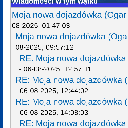
Wiadomości w tym wątku
Moja nowa dojazdówka (Ogar
08-2025, 01:47:03
Moja nowa dojazdówka (Oga
08-2025, 09:57:12
RE: Moja nowa dojazdówka 
- 06-08-2025, 12:57:11
RE: Moja nowa dojazdówka (
- 06-08-2025, 12:44:02
RE: Moja nowa dojazdówka (
- 06-08-2025, 14:08:03
RE: Moja nowa dojazdówka 