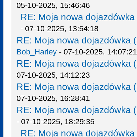
05-10-2025, 15:46:46
RE: Moja nowa dojazdówka 
- 07-10-2025, 13:54:18
RE: Moja nowa dojazdówka (
Bob_Harley
- 07-10-2025, 14:07:2
RE: Moja nowa dojazdówka (
07-10-2025, 14:12:23
RE: Moja nowa dojazdówka (
07-10-2025, 16:28:41
RE: Moja nowa dojazdówka (
- 07-10-2025, 18:29:35
RE: Moja nowa dojazdówka 