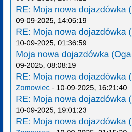
RE: Moja nowa dojazdówka (
09-09-2025, 14:05:19
RE: Moja nowa dojazdówka (
10-09-2025, 01:36:59
Moja nowa dojazdówka (Oga
09-2025, 08:08:19
RE: Moja nowa dojazdówka (
Zomowiec
- 10-09-2025, 16:21:40
RE: Moja nowa dojazdówka (
10-09-2025, 19:01:23
RE: Moja nowa dojazdówka (