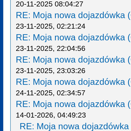
20-11-2025 08:04:27
RE: Moja nowa dojazdówka (
23-11-2025, 02:21:24
RE: Moja nowa dojazdówka (
23-11-2025, 22:04:56
RE: Moja nowa dojazdówka (
23-11-2025, 23:03:26
RE: Moja nowa dojazdówka (
24-11-2025, 02:34:57
RE: Moja nowa dojazdówka (
14-01-2026, 04:49:23
RE: Moja nowa dojazdówka 