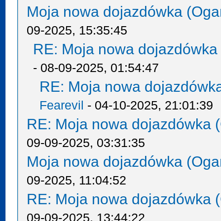
Moja nowa dojazdówka (Oga
09-2025, 15:35:45
RE: Moja nowa dojazdówka 
- 08-09-2025, 01:54:47
RE: Moja nowa dojazdówka
Fearevil
- 04-10-2025, 21:01:39
RE: Moja nowa dojazdówka (
09-09-2025, 03:31:35
Moja nowa dojazdówka (Oga
09-2025, 11:04:52
RE: Moja nowa dojazdówka (
09-09-2025, 13:44:22