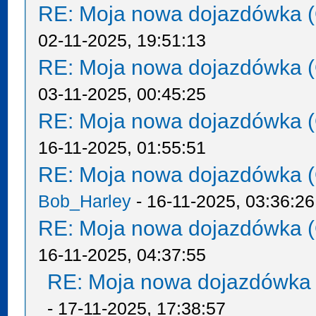
RE: Moja nowa dojazdówka (
02-11-2025, 19:51:13
RE: Moja nowa dojazdówka (
03-11-2025, 00:45:25
RE: Moja nowa dojazdówka (
16-11-2025, 01:55:51
RE: Moja nowa dojazdówka (
Bob_Harley
- 16-11-2025, 03:36:26
RE: Moja nowa dojazdówka (
16-11-2025, 04:37:55
RE: Moja nowa dojazdówka 
- 17-11-2025, 17:38:57