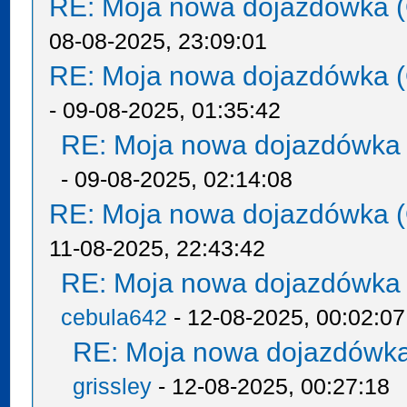
RE: Moja nowa dojazdówka (
08-08-2025, 23:09:01
RE: Moja nowa dojazdówka (
- 09-08-2025, 01:35:42
RE: Moja nowa dojazdówka 
- 09-08-2025, 02:14:08
RE: Moja nowa dojazdówka (
11-08-2025, 22:43:42
RE: Moja nowa dojazdówka 
cebula642
- 12-08-2025, 00:02:07
RE: Moja nowa dojazdówka
grissley
- 12-08-2025, 00:27:18