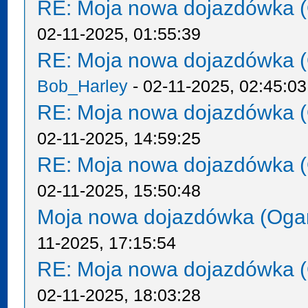
RE: Moja nowa dojazdówka (
02-11-2025, 01:55:39
RE: Moja nowa dojazdówka (
Bob_Harley
- 02-11-2025, 02:45:03
RE: Moja nowa dojazdówka (
02-11-2025, 14:59:25
RE: Moja nowa dojazdówka (
02-11-2025, 15:50:48
Moja nowa dojazdówka (Oga
11-2025, 17:15:54
RE: Moja nowa dojazdówka (
02-11-2025, 18:03:28