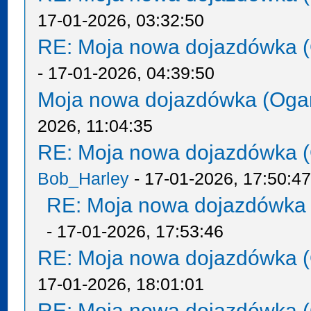
17-01-2026, 03:32:50
RE: Moja nowa dojazdówka (
- 17-01-2026, 04:39:50
Moja nowa dojazdówka (Oga
2026, 11:04:35
RE: Moja nowa dojazdówka (
Bob_Harley
- 17-01-2026, 17:50:4
RE: Moja nowa dojazdówka 
- 17-01-2026, 17:53:46
RE: Moja nowa dojazdówka (
17-01-2026, 18:01:01
RE: Moja nowa dojazdówka (