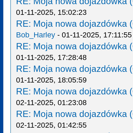
RE: Moja nowa dojazdówka (
01-11-2025, 15:02:23
RE: Moja nowa dojazdówka (
Bob_Harley
- 01-11-2025, 17:11:55
RE: Moja nowa dojazdówka (
01-11-2025, 17:28:48
RE: Moja nowa dojazdówka (
01-11-2025, 18:05:59
RE: Moja nowa dojazdówka (
02-11-2025, 01:23:08
RE: Moja nowa dojazdówka (
02-11-2025, 01:42:55