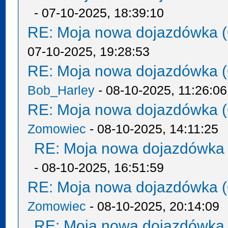
- 07-10-2025, 18:39:10
RE: Moja nowa dojazdówka (
07-10-2025, 19:28:53
RE: Moja nowa dojazdówka (
Bob_Harley
- 08-10-2025, 11:26:06
RE: Moja nowa dojazdówka (
Zomowiec
- 08-10-2025, 14:11:25
RE: Moja nowa dojazdówka 
- 08-10-2025, 16:51:59
RE: Moja nowa dojazdówka (
Zomowiec
- 08-10-2025, 20:14:09
RE: Moja nowa dojazdówka 