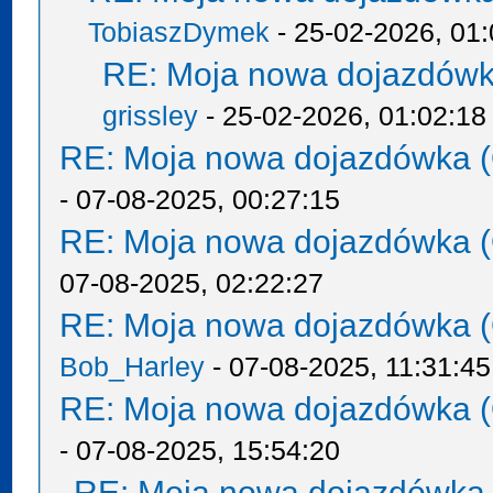
TobiaszDymek
- 25-02-2026, 01:
RE: Moja nowa dojazdówk
grissley
- 25-02-2026, 01:02:18
RE: Moja nowa dojazdówka (
- 07-08-2025, 00:27:15
RE: Moja nowa dojazdówka (
07-08-2025, 02:22:27
RE: Moja nowa dojazdówka (
Bob_Harley
- 07-08-2025, 11:31:45
RE: Moja nowa dojazdówka (
- 07-08-2025, 15:54:20
RE: Moja nowa dojazdówka 