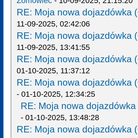
Zomowiec
- 10-09-2025, 21:15:20
RE: Moja nowa dojazdówka (
11-09-2025, 02:42:06
RE: Moja nowa dojazdówka (
11-09-2025, 13:41:55
RE: Moja nowa dojazdówka (
01-10-2025, 11:37:12
RE: Moja nowa dojazdówka (
- 01-10-2025, 12:34:25
RE: Moja nowa dojazdówka 
- 01-10-2025, 13:48:28
RE: Moja nowa dojazdówka (