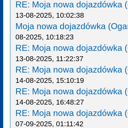
RE: Moja nowa dojazdówka (
13-08-2025, 10:02:38
Moja nowa dojazdówka (Oga
08-2025, 10:18:23
RE: Moja nowa dojazdówka (
13-08-2025, 11:22:37
RE: Moja nowa dojazdówka (
14-08-2025, 15:10:19
RE: Moja nowa dojazdówka (
14-08-2025, 16:48:27
RE: Moja nowa dojazdówka (
07-09-2025, 01:11:42