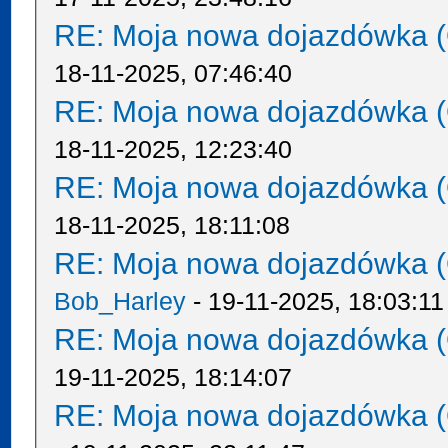
RE: Moja nowa dojazdówka (
18-11-2025, 07:46:40
RE: Moja nowa dojazdówka (
18-11-2025, 12:23:40
RE: Moja nowa dojazdówka (
18-11-2025, 18:11:08
RE: Moja nowa dojazdówka (
Bob_Harley
- 19-11-2025, 18:03:11
RE: Moja nowa dojazdówka (
19-11-2025, 18:14:07
RE: Moja nowa dojazdówka (