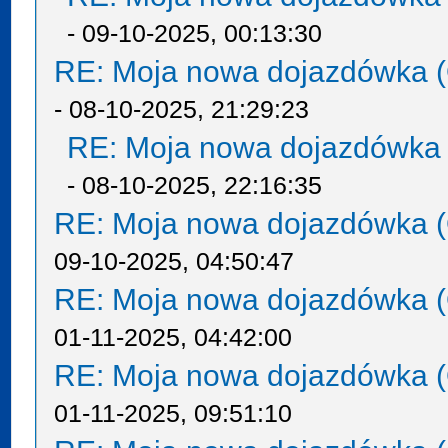
- 09-10-2025, 00:13:30
RE: Moja nowa dojazdówka (
- 08-10-2025, 21:29:23
RE: Moja nowa dojazdówka 
- 08-10-2025, 22:16:35
RE: Moja nowa dojazdówka (
09-10-2025, 04:50:47
RE: Moja nowa dojazdówka (
01-11-2025, 04:42:00
RE: Moja nowa dojazdówka (
01-11-2025, 09:51:10