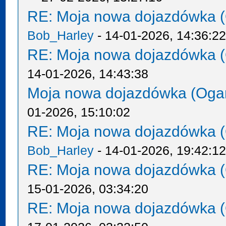
RE: Moja nowa dojazdówka (
Bob_Harley
- 14-01-2026, 14:36:2
RE: Moja nowa dojazdówka (
14-01-2026, 14:43:38
Moja nowa dojazdówka (Oga
01-2026, 15:10:02
RE: Moja nowa dojazdówka (
Bob_Harley
- 14-01-2026, 19:42:1
RE: Moja nowa dojazdówka (
15-01-2026, 03:34:20
RE: Moja nowa dojazdówka (