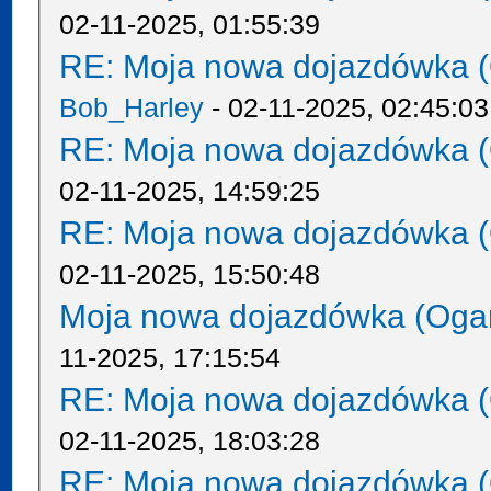
02-11-2025, 01:55:39
RE: Moja nowa dojazdówka (
Bob_Harley
- 02-11-2025, 02:45:03
RE: Moja nowa dojazdówka (
02-11-2025, 14:59:25
RE: Moja nowa dojazdówka (
02-11-2025, 15:50:48
Moja nowa dojazdówka (Oga
11-2025, 17:15:54
RE: Moja nowa dojazdówka (
02-11-2025, 18:03:28
RE: Moja nowa dojazdówka (