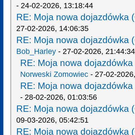
- 24-02-2026, 13:18:44
RE: Moja nowa dojazdówka (
27-02-2026, 14:06:35
RE: Moja nowa dojazdówka (
Bob_Harley
- 27-02-2026, 21:44:3
RE: Moja nowa dojazdówka 
Norweski Zomowiec
- 27-02-2026,
RE: Moja nowa dojazdówka 
- 28-02-2026, 01:03:56
RE: Moja nowa dojazdówka (
09-03-2026, 05:42:51
RE: Moja nowa dojazdówka (