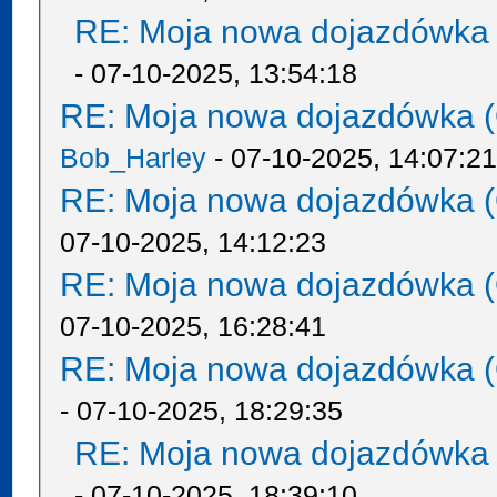
RE: Moja nowa dojazdówka 
- 07-10-2025, 13:54:18
RE: Moja nowa dojazdówka (
Bob_Harley
- 07-10-2025, 14:07:2
RE: Moja nowa dojazdówka (
07-10-2025, 14:12:23
RE: Moja nowa dojazdówka (
07-10-2025, 16:28:41
RE: Moja nowa dojazdówka (
- 07-10-2025, 18:29:35
RE: Moja nowa dojazdówka 
- 07-10-2025, 18:39:10