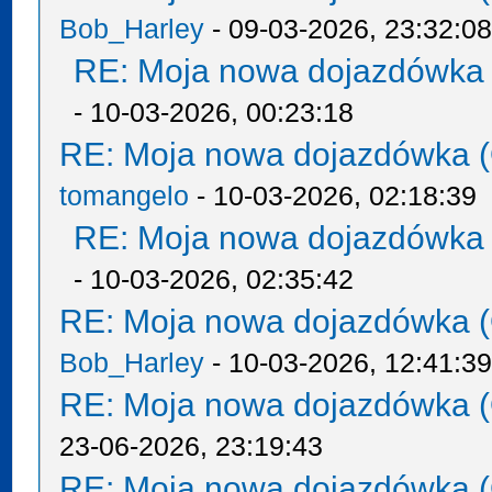
Bob_Harley
- 09-03-2026, 23:32:0
RE: Moja nowa dojazdówka 
- 10-03-2026, 00:23:18
RE: Moja nowa dojazdówka (
tomangelo
- 10-03-2026, 02:18:39
RE: Moja nowa dojazdówka 
- 10-03-2026, 02:35:42
RE: Moja nowa dojazdówka (
Bob_Harley
- 10-03-2026, 12:41:3
RE: Moja nowa dojazdówka (
23-06-2026, 23:19:43
RE: Moja nowa dojazdówka (