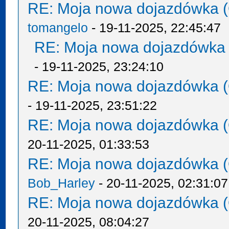
RE: Moja nowa dojazdówka (
tomangelo
- 19-11-2025, 22:45:47
RE: Moja nowa dojazdówka 
- 19-11-2025, 23:24:10
RE: Moja nowa dojazdówka (
- 19-11-2025, 23:51:22
RE: Moja nowa dojazdówka (
20-11-2025, 01:33:53
RE: Moja nowa dojazdówka (
Bob_Harley
- 20-11-2025, 02:31:07
RE: Moja nowa dojazdówka (
20-11-2025, 08:04:27