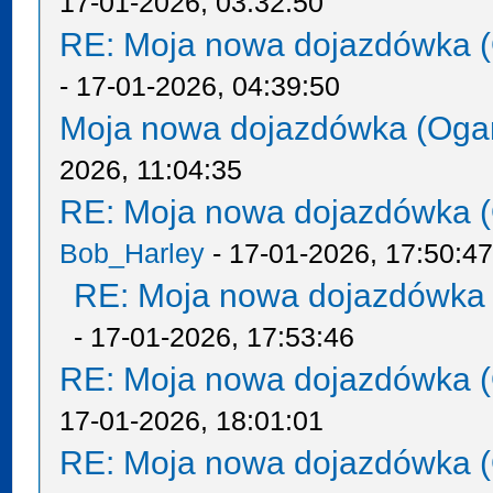
17-01-2026, 03:32:50
RE: Moja nowa dojazdówka (
- 17-01-2026, 04:39:50
Moja nowa dojazdówka (Oga
2026, 11:04:35
RE: Moja nowa dojazdówka (
Bob_Harley
- 17-01-2026, 17:50:4
RE: Moja nowa dojazdówka 
- 17-01-2026, 17:53:46
RE: Moja nowa dojazdówka (
17-01-2026, 18:01:01
RE: Moja nowa dojazdówka (