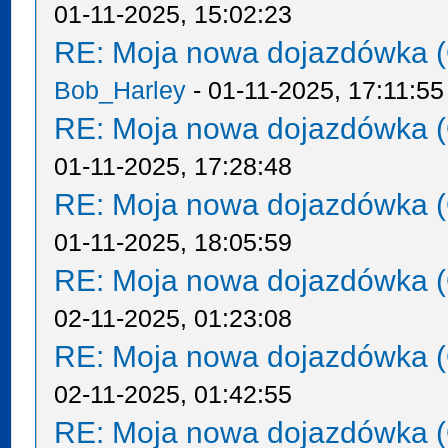
01-11-2025, 15:02:23
RE: Moja nowa dojazdówka (
Bob_Harley
- 01-11-2025, 17:11:55
RE: Moja nowa dojazdówka (
01-11-2025, 17:28:48
RE: Moja nowa dojazdówka (
01-11-2025, 18:05:59
RE: Moja nowa dojazdówka (
02-11-2025, 01:23:08
RE: Moja nowa dojazdówka (
02-11-2025, 01:42:55
RE: Moja nowa dojazdówka (