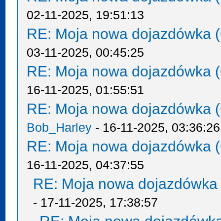
02-11-2025, 19:51:13
RE: Moja nowa dojazdówka (
03-11-2025, 00:45:25
RE: Moja nowa dojazdówka (
16-11-2025, 01:55:51
RE: Moja nowa dojazdówka (
Bob_Harley
- 16-11-2025, 03:36:26
RE: Moja nowa dojazdówka (
16-11-2025, 04:37:55
RE: Moja nowa dojazdówka 
- 17-11-2025, 17:38:57