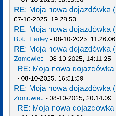
RE: Moja nowa dojazdówka (
07-10-2025, 19:28:53
RE: Moja nowa dojazdówka (
Bob_Harley
- 08-10-2025, 11:26:06
RE: Moja nowa dojazdówka (
Zomowiec
- 08-10-2025, 14:11:25
RE: Moja nowa dojazdówka 
- 08-10-2025, 16:51:59
RE: Moja nowa dojazdówka (
Zomowiec
- 08-10-2025, 20:14:09
RE: Moja nowa dojazdówka 