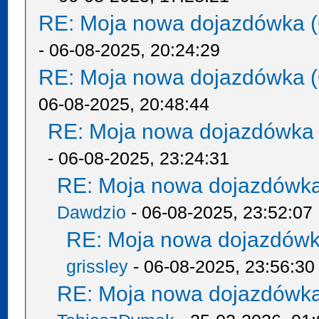
RE: Moja nowa dojazdówka (
- 06-08-2025, 20:24:29
RE: Moja nowa dojazdówka (
06-08-2025, 20:48:44
RE: Moja nowa dojazdówka 
- 06-08-2025, 23:24:31
RE: Moja nowa dojazdówka
Dawdzio
- 06-08-2025, 23:52:07
RE: Moja nowa dojazdówk
grissley
- 06-08-2025, 23:56:30
RE: Moja nowa dojazdówka