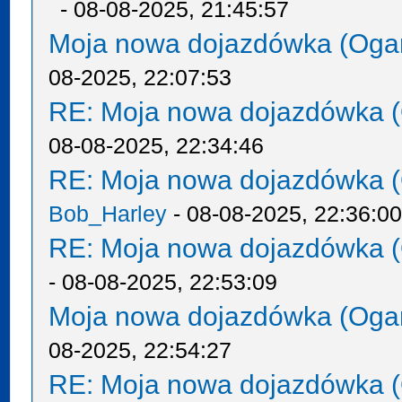
- 08-08-2025, 21:45:57
Moja nowa dojazdówka (Oga
08-2025, 22:07:53
RE: Moja nowa dojazdówka (
08-08-2025, 22:34:46
RE: Moja nowa dojazdówka (
Bob_Harley
- 08-08-2025, 22:36:0
RE: Moja nowa dojazdówka (
- 08-08-2025, 22:53:09
Moja nowa dojazdówka (Oga
08-2025, 22:54:27
RE: Moja nowa dojazdówka (