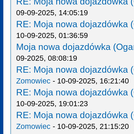
RE: Moja nowa dojazdówka (
09-09-2025, 14:05:19
RE: Moja nowa dojazdówka (
10-09-2025, 01:36:59
Moja nowa dojazdówka (Oga
09-2025, 08:08:19
RE: Moja nowa dojazdówka (
Zomowiec
- 10-09-2025, 16:21:40
RE: Moja nowa dojazdówka (
10-09-2025, 19:01:23
RE: Moja nowa dojazdówka (
Zomowiec
- 10-09-2025, 21:15:20