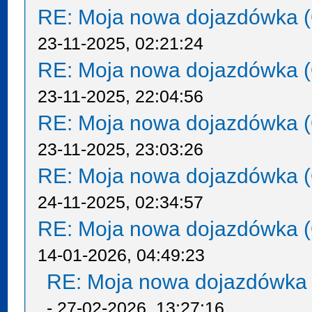
RE: Moja nowa dojazdówka (
23-11-2025, 02:21:24
RE: Moja nowa dojazdówka (
23-11-2025, 22:04:56
RE: Moja nowa dojazdówka (
23-11-2025, 23:03:26
RE: Moja nowa dojazdówka (
24-11-2025, 02:34:57
RE: Moja nowa dojazdówka (
14-01-2026, 04:49:23
RE: Moja nowa dojazdówka 
- 27-02-2026, 13:27:16