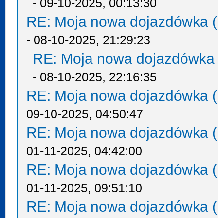
- 09-10-2025, 00:13:30
RE: Moja nowa dojazdówka (
- 08-10-2025, 21:29:23
RE: Moja nowa dojazdówka 
- 08-10-2025, 22:16:35
RE: Moja nowa dojazdówka (
09-10-2025, 04:50:47
RE: Moja nowa dojazdówka (
01-11-2025, 04:42:00
RE: Moja nowa dojazdówka (
01-11-2025, 09:51:10
RE: Moja nowa dojazdówka (