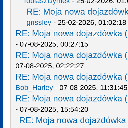
TobiaszDymek
- 25-02-2026, 01:
RE: Moja nowa dojazdówk
grissley
- 25-02-2026, 01:02:18
RE: Moja nowa dojazdówka (
- 07-08-2025, 00:27:15
RE: Moja nowa dojazdówka (
07-08-2025, 02:22:27
RE: Moja nowa dojazdówka (
Bob_Harley
- 07-08-2025, 11:31:45
RE: Moja nowa dojazdówka (
- 07-08-2025, 15:54:20
RE: Moja nowa dojazdówka 