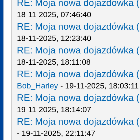
RE: Moja nowa dojazdówka (
18-11-2025, 07:46:40
RE: Moja nowa dojazdówka (
18-11-2025, 12:23:40
RE: Moja nowa dojazdówka (
18-11-2025, 18:11:08
RE: Moja nowa dojazdówka (
Bob_Harley
- 19-11-2025, 18:03:11
RE: Moja nowa dojazdówka (
19-11-2025, 18:14:07
RE: Moja nowa dojazdówka (
- 19-11-2025, 22:11:47