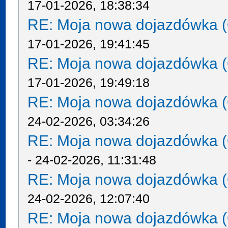
17-01-2026, 18:38:34
RE: Moja nowa dojazdówka (
17-01-2026, 19:41:45
RE: Moja nowa dojazdówka (
17-01-2026, 19:49:18
RE: Moja nowa dojazdówka (
24-02-2026, 03:34:26
RE: Moja nowa dojazdówka (
- 24-02-2026, 11:31:48
RE: Moja nowa dojazdówka (
24-02-2026, 12:07:40
RE: Moja nowa dojazdówka (