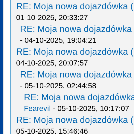
RE: Moja nowa dojazdówka (
01-10-2025, 20:33:27
RE: Moja nowa dojazdówka 
- 04-10-2025, 19:04:21
RE: Moja nowa dojazdówka (
04-10-2025, 20:07:57
RE: Moja nowa dojazdówka 
- 05-10-2025, 02:44:58
RE: Moja nowa dojazdówka
Fearevil
- 05-10-2025, 10:17:07
RE: Moja nowa dojazdówka (
05-10-2025, 15:46:46