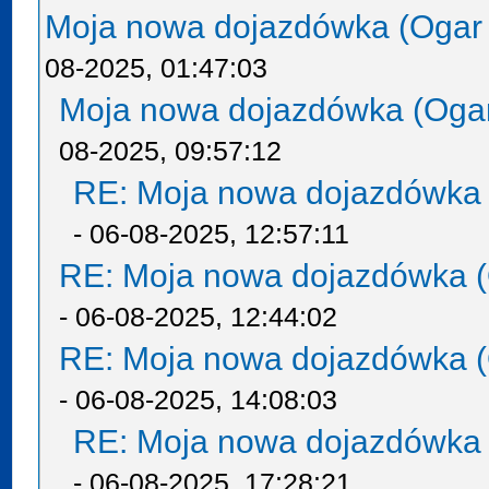
Moja nowa dojazdówka (Ogar
08-2025, 01:47:03
Moja nowa dojazdówka (Oga
08-2025, 09:57:12
RE: Moja nowa dojazdówka 
- 06-08-2025, 12:57:11
RE: Moja nowa dojazdówka (
- 06-08-2025, 12:44:02
RE: Moja nowa dojazdówka (
- 06-08-2025, 14:08:03
RE: Moja nowa dojazdówka 
- 06-08-2025, 17:28:21