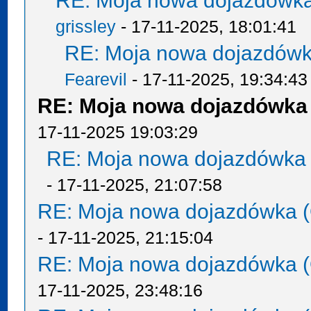
RE: Moja nowa dojazdówka
grissley
- 17-11-2025, 18:01:41
RE: Moja nowa dojazdówk
Fearevil
- 17-11-2025, 19:34:43
RE: Moja nowa dojazdówka 
17-11-2025 19:03:29
RE: Moja nowa dojazdówka 
- 17-11-2025, 21:07:58
RE: Moja nowa dojazdówka (
- 17-11-2025, 21:15:04
RE: Moja nowa dojazdówka (
17-11-2025, 23:48:16