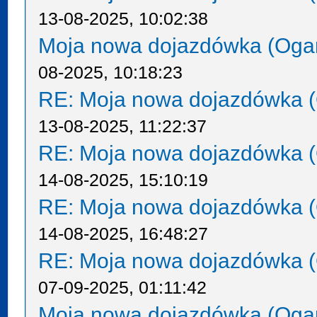
13-08-2025, 10:02:38
Moja nowa dojazdówka (Oga
08-2025, 10:18:23
RE: Moja nowa dojazdówka (
13-08-2025, 11:22:37
RE: Moja nowa dojazdówka (
14-08-2025, 15:10:19
RE: Moja nowa dojazdówka (
14-08-2025, 16:48:27
RE: Moja nowa dojazdówka (
07-09-2025, 01:11:42
Moja nowa dojazdówka (Oga