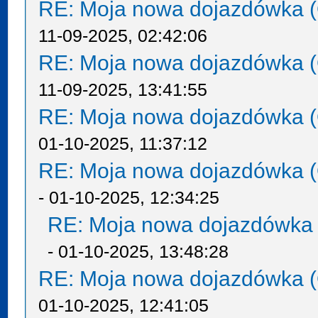
RE: Moja nowa dojazdówka (
11-09-2025, 02:42:06
RE: Moja nowa dojazdówka (
11-09-2025, 13:41:55
RE: Moja nowa dojazdówka (
01-10-2025, 11:37:12
RE: Moja nowa dojazdówka (
- 01-10-2025, 12:34:25
RE: Moja nowa dojazdówka 
- 01-10-2025, 13:48:28
RE: Moja nowa dojazdówka (
01-10-2025, 12:41:05