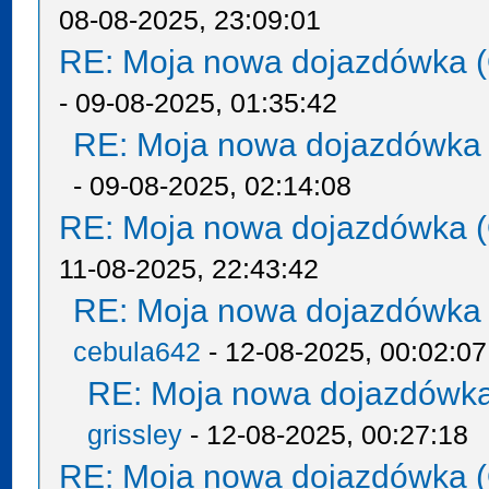
08-08-2025, 23:09:01
RE: Moja nowa dojazdówka (
- 09-08-2025, 01:35:42
RE: Moja nowa dojazdówka 
- 09-08-2025, 02:14:08
RE: Moja nowa dojazdówka (
11-08-2025, 22:43:42
RE: Moja nowa dojazdówka 
cebula642
- 12-08-2025, 00:02:07
RE: Moja nowa dojazdówka
grissley
- 12-08-2025, 00:27:18
RE: Moja nowa dojazdówka (