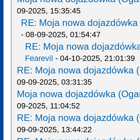
09-2025, 15:35:45
RE: Moja nowa dojazdówka 
- 08-09-2025, 01:54:47
RE: Moja nowa dojazdówka
Fearevil
- 04-10-2025, 21:01:39
RE: Moja nowa dojazdówka (
09-09-2025, 03:31:35
Moja nowa dojazdówka (Oga
09-2025, 11:04:52
RE: Moja nowa dojazdówka (
09-09-2025, 13:44:22