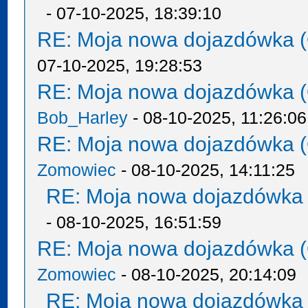
- 07-10-2025, 18:39:10
RE: Moja nowa dojazdówka (
07-10-2025, 19:28:53
RE: Moja nowa dojazdówka (
Bob_Harley
- 08-10-2025, 11:26:06
RE: Moja nowa dojazdówka (
Zomowiec
- 08-10-2025, 14:11:25
RE: Moja nowa dojazdówka 
- 08-10-2025, 16:51:59
RE: Moja nowa dojazdówka (
Zomowiec
- 08-10-2025, 20:14:09
RE: Moja nowa dojazdówka 