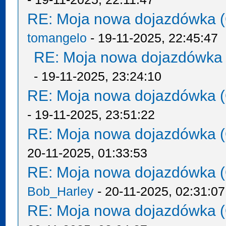
RE: Moja nowa dojazdówka (
tomangelo
- 19-11-2025, 22:45:47
RE: Moja nowa dojazdówka 
- 19-11-2025, 23:24:10
RE: Moja nowa dojazdówka (
- 19-11-2025, 23:51:22
RE: Moja nowa dojazdówka (
20-11-2025, 01:33:53
RE: Moja nowa dojazdówka (
Bob_Harley
- 20-11-2025, 02:31:07
RE: Moja nowa dojazdówka (