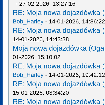
- 27-02-2026, 13:27:16
RE: Moja nowa dojazdówka (
Bob_Harley
- 14-01-2026, 14:36:2
RE: Moja nowa dojazdówka (
14-01-2026, 14:43:38
Moja nowa dojazdówka (Oga
01-2026, 15:10:02
RE: Moja nowa dojazdówka (
Bob_Harley
- 14-01-2026, 19:42:1
RE: Moja nowa dojazdówka (
15-01-2026, 03:34:20
RE: Moja nowa dojazdówka (