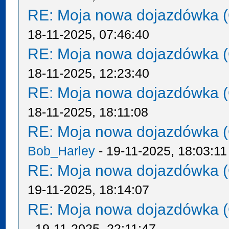
RE: Moja nowa dojazdówka (
18-11-2025, 07:46:40
RE: Moja nowa dojazdówka (
18-11-2025, 12:23:40
RE: Moja nowa dojazdówka (
18-11-2025, 18:11:08
RE: Moja nowa dojazdówka (
Bob_Harley
- 19-11-2025, 18:03:11
RE: Moja nowa dojazdówka (
19-11-2025, 18:14:07
RE: Moja nowa dojazdówka (
- 19-11-2025, 22:11:47