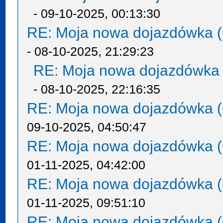
- 09-10-2025, 00:13:30
RE: Moja nowa dojazdówka (
- 08-10-2025, 21:29:23
RE: Moja nowa dojazdówka 
- 08-10-2025, 22:16:35
RE: Moja nowa dojazdówka (
09-10-2025, 04:50:47
RE: Moja nowa dojazdówka (
01-11-2025, 04:42:00
RE: Moja nowa dojazdówka (
01-11-2025, 09:51:10
RE: Moja nowa dojazdówka (