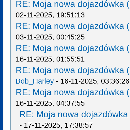
RE: Moja nowa dojazdówka (
02-11-2025, 19:51:13
RE: Moja nowa dojazdówka (
03-11-2025, 00:45:25
RE: Moja nowa dojazdówka (
16-11-2025, 01:55:51
RE: Moja nowa dojazdówka (
Bob_Harley
- 16-11-2025, 03:36:26
RE: Moja nowa dojazdówka (
16-11-2025, 04:37:55
RE: Moja nowa dojazdówka 
- 17-11-2025, 17:38:57