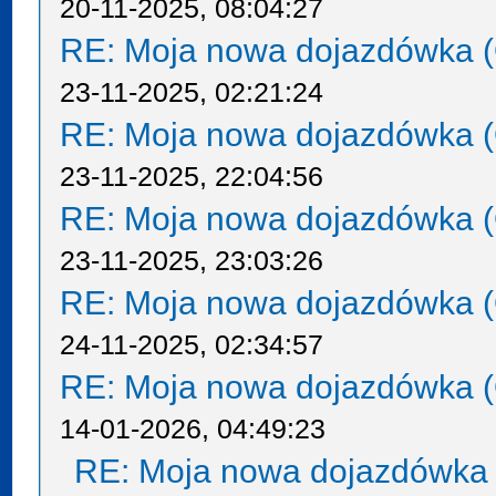
20-11-2025, 08:04:27
RE: Moja nowa dojazdówka (
23-11-2025, 02:21:24
RE: Moja nowa dojazdówka (
23-11-2025, 22:04:56
RE: Moja nowa dojazdówka (
23-11-2025, 23:03:26
RE: Moja nowa dojazdówka (
24-11-2025, 02:34:57
RE: Moja nowa dojazdówka (
14-01-2026, 04:49:23
RE: Moja nowa dojazdówka 