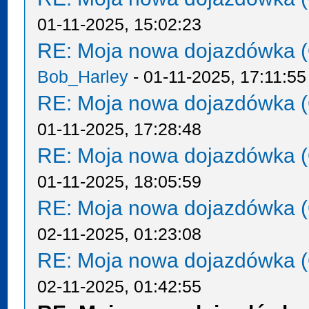
01-11-2025, 15:02:23
RE: Moja nowa dojazdówka (
Bob_Harley
- 01-11-2025, 17:11:55
RE: Moja nowa dojazdówka (
01-11-2025, 17:28:48
RE: Moja nowa dojazdówka (
01-11-2025, 18:05:59
RE: Moja nowa dojazdówka (
02-11-2025, 01:23:08
RE: Moja nowa dojazdówka (
02-11-2025, 01:42:55