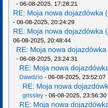
- 06-08-2025, 17:28:21
RE: Moja nowa dojazdówka (
- 06-08-2025, 20:24:29
RE: Moja nowa dojazdówka (
06-08-2025, 20:48:44
RE: Moja nowa dojazdówka 
- 06-08-2025, 23:24:31
RE: Moja nowa dojazdówka
Dawdzio
- 06-08-2025, 23:52:07
RE: Moja nowa dojazdówk
grissley
- 06-08-2025, 23:56:30
RE: Moja nowa dojazdówka