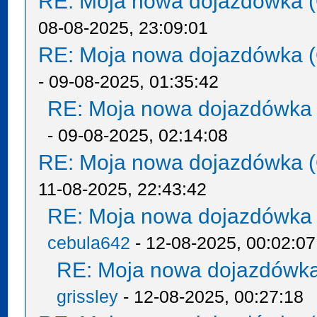
RE: Moja nowa dojazdówka (
08-08-2025, 23:09:01
RE: Moja nowa dojazdówka (
- 09-08-2025, 01:35:42
RE: Moja nowa dojazdówka 
- 09-08-2025, 02:14:08
RE: Moja nowa dojazdówka (
11-08-2025, 22:43:42
RE: Moja nowa dojazdówka 
cebula642
- 12-08-2025, 00:02:07
RE: Moja nowa dojazdówka
grissley
- 12-08-2025, 00:27:18