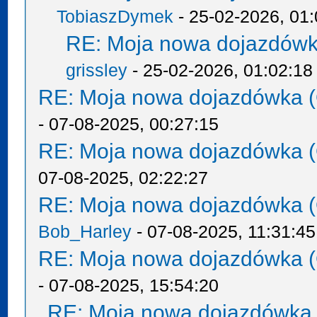
TobiaszDymek
- 25-02-2026, 01:
RE: Moja nowa dojazdówk
grissley
- 25-02-2026, 01:02:18
RE: Moja nowa dojazdówka (
- 07-08-2025, 00:27:15
RE: Moja nowa dojazdówka (
07-08-2025, 02:22:27
RE: Moja nowa dojazdówka (
Bob_Harley
- 07-08-2025, 11:31:45
RE: Moja nowa dojazdówka (
- 07-08-2025, 15:54:20
RE: Moja nowa dojazdówka 