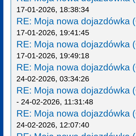
17-01-2026, 18:38:34
RE: Moja nowa dojazdówka (
17-01-2026, 19:41:45
RE: Moja nowa dojazdówka (
17-01-2026, 19:49:18
RE: Moja nowa dojazdówka (
24-02-2026, 03:34:26
RE: Moja nowa dojazdówka (
- 24-02-2026, 11:31:48
RE: Moja nowa dojazdówka (
24-02-2026, 12:07:40