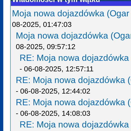
Moja nowa dojazdówka (Ogar
08-2025, 01:47:03
Moja nowa dojazdówka (Oga
08-2025, 09:57:12
RE: Moja nowa dojazdówka 
- 06-08-2025, 12:57:11
RE: Moja nowa dojazdówka (
- 06-08-2025, 12:44:02
RE: Moja nowa dojazdówka (
- 06-08-2025, 14:08:03
RE: Moja nowa dojazdówka 