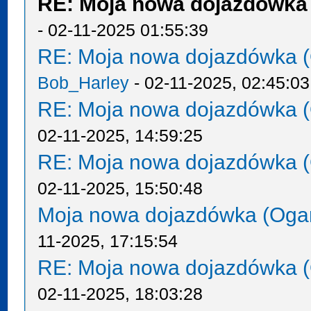
RE: Moja nowa dojazdówka 
- 02-11-2025 01:55:39
RE: Moja nowa dojazdówka (
Bob_Harley
- 02-11-2025, 02:45:03
RE: Moja nowa dojazdówka (
02-11-2025, 14:59:25
RE: Moja nowa dojazdówka (
02-11-2025, 15:50:48
Moja nowa dojazdówka (Oga
11-2025, 17:15:54
RE: Moja nowa dojazdówka (
02-11-2025, 18:03:28