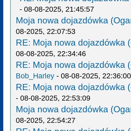
- 08-08-2025, 21:45:57
Moja nowa dojazdówka (Oga
08-2025, 22:07:53
RE: Moja nowa dojazdówka (
08-08-2025, 22:34:46
RE: Moja nowa dojazdówka (
Bob_Harley
- 08-08-2025, 22:36:0
RE: Moja nowa dojazdówka (
- 08-08-2025, 22:53:09
Moja nowa dojazdówka (Oga
08-2025, 22:54:27