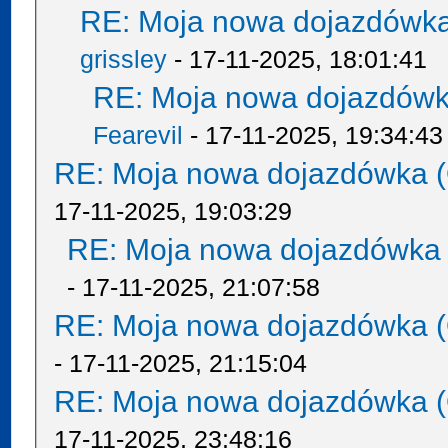
RE: Moja nowa dojazdówka
grissley
- 17-11-2025, 18:01:41
RE: Moja nowa dojazdówk
Fearevil
- 17-11-2025, 19:34:43
RE: Moja nowa dojazdówka (
17-11-2025, 19:03:29
RE: Moja nowa dojazdówka 
- 17-11-2025, 21:07:58
RE: Moja nowa dojazdówka (
- 17-11-2025, 21:15:04
RE: Moja nowa dojazdówka (
17-11-2025, 23:48:16