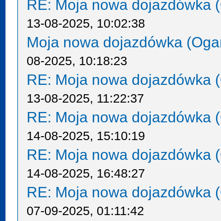
RE: Moja nowa dojazdówka (
13-08-2025, 10:02:38
Moja nowa dojazdówka (Oga
08-2025, 10:18:23
RE: Moja nowa dojazdówka (
13-08-2025, 11:22:37
RE: Moja nowa dojazdówka (
14-08-2025, 15:10:19
RE: Moja nowa dojazdówka (
14-08-2025, 16:48:27
RE: Moja nowa dojazdówka (
07-09-2025, 01:11:42