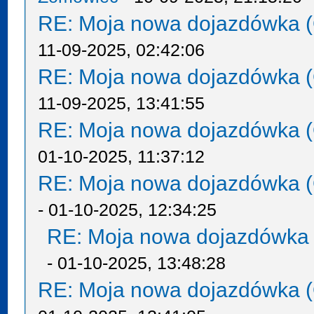
RE: Moja nowa dojazdówka (
11-09-2025, 02:42:06
RE: Moja nowa dojazdówka (
11-09-2025, 13:41:55
RE: Moja nowa dojazdówka (
01-10-2025, 11:37:12
RE: Moja nowa dojazdówka (
- 01-10-2025, 12:34:25
RE: Moja nowa dojazdówka 
- 01-10-2025, 13:48:28
RE: Moja nowa dojazdówka (