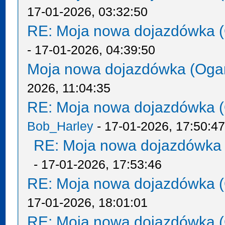
17-01-2026, 03:32:50
RE: Moja nowa dojazdówka (
- 17-01-2026, 04:39:50
Moja nowa dojazdówka (Oga
2026, 11:04:35
RE: Moja nowa dojazdówka (
Bob_Harley
- 17-01-2026, 17:50:4
RE: Moja nowa dojazdówka 
- 17-01-2026, 17:53:46
RE: Moja nowa dojazdówka (
17-01-2026, 18:01:01
RE: Moja nowa dojazdówka (