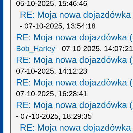
05-10-2025, 15:46:46
RE: Moja nowa dojazdówka 
- 07-10-2025, 13:54:18
RE: Moja nowa dojazdówka (
Bob_Harley
- 07-10-2025, 14:07:2
RE: Moja nowa dojazdówka (
07-10-2025, 14:12:23
RE: Moja nowa dojazdówka (
07-10-2025, 16:28:41
RE: Moja nowa dojazdówka (
- 07-10-2025, 18:29:35
RE: Moja nowa dojazdówka 