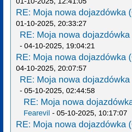
01-10-2025, 12:41:05
RE: Moja nowa dojazdówka (
01-10-2025, 20:33:27
RE: Moja nowa dojazdówka 
- 04-10-2025, 19:04:21
RE: Moja nowa dojazdówka (
04-10-2025, 20:07:57
RE: Moja nowa dojazdówka 
- 05-10-2025, 02:44:58
RE: Moja nowa dojazdówka
Fearevil
- 05-10-2025, 10:17:07
RE: Moja nowa dojazdówka (