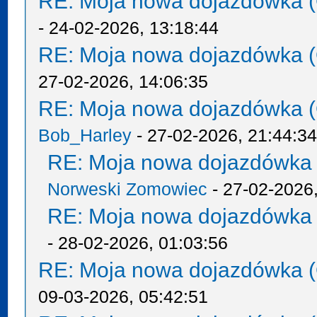
RE: Moja nowa dojazdówka (
- 24-02-2026, 13:18:44
RE: Moja nowa dojazdówka (
27-02-2026, 14:06:35
RE: Moja nowa dojazdówka (
Bob_Harley
- 27-02-2026, 21:44:3
RE: Moja nowa dojazdówka 
Norweski Zomowiec
- 27-02-2026,
RE: Moja nowa dojazdówka 
- 28-02-2026, 01:03:56
RE: Moja nowa dojazdówka (
09-03-2026, 05:42:51