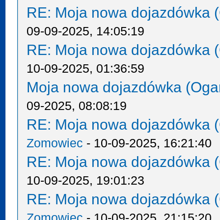
RE: Moja nowa dojazdówka (
09-09-2025, 14:05:19
RE: Moja nowa dojazdówka (
10-09-2025, 01:36:59
Moja nowa dojazdówka (Oga
09-2025, 08:08:19
RE: Moja nowa dojazdówka (
Zomowiec
- 10-09-2025, 16:21:40
RE: Moja nowa dojazdówka (
10-09-2025, 19:01:23
RE: Moja nowa dojazdówka (
Zomowiec
- 10-09-2025, 21:15:20