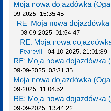
Moja nowa dojazdówka (Oga
09-2025, 15:35:45
RE: Moja nowa dojazdówka 
- 08-09-2025, 01:54:47
RE: Moja nowa dojazdówka
Fearevil
- 04-10-2025, 21:01:39
RE: Moja nowa dojazdówka (
09-09-2025, 03:31:35
Moja nowa dojazdówka (Oga
09-2025, 11:04:52
RE: Moja nowa dojazdówka (
09-09-2025, 13:44:22