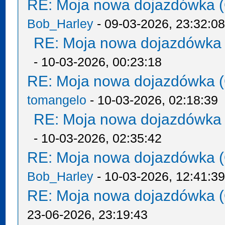
RE: Moja nowa dojazdówka (
Bob_Harley
- 09-03-2026, 23:32:0
RE: Moja nowa dojazdówka 
- 10-03-2026, 00:23:18
RE: Moja nowa dojazdówka (
tomangelo
- 10-03-2026, 02:18:39
RE: Moja nowa dojazdówka 
- 10-03-2026, 02:35:42
RE: Moja nowa dojazdówka (
Bob_Harley
- 10-03-2026, 12:41:3
RE: Moja nowa dojazdówka (
23-06-2026, 23:19:43