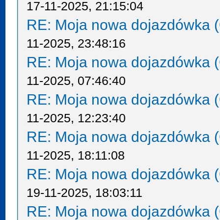
17-11-2025, 21:15:04
RE: Moja nowa dojazdówka (
11-2025, 23:48:16
RE: Moja nowa dojazdówka (
11-2025, 07:46:40
RE: Moja nowa dojazdówka (
11-2025, 12:23:40
RE: Moja nowa dojazdówka (
11-2025, 18:11:08
RE: Moja nowa dojazdówka (
19-11-2025, 18:03:11
RE: Moja nowa dojazdówka (