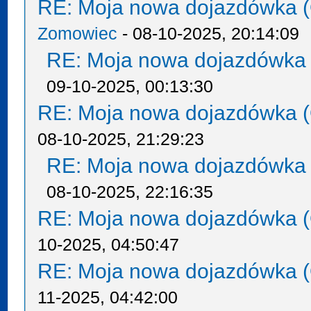
RE: Moja nowa dojazdówka (
Zomowiec
- 08-10-2025, 20:14:09
RE: Moja nowa dojazdówka 
09-10-2025, 00:13:30
RE: Moja nowa dojazdówka (
08-10-2025, 21:29:23
RE: Moja nowa dojazdówka 
08-10-2025, 22:16:35
RE: Moja nowa dojazdówka (
10-2025, 04:50:47
RE: Moja nowa dojazdówka (
11-2025, 04:42:00