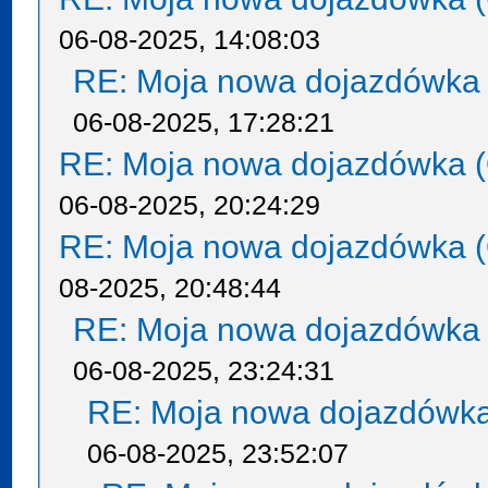
06-08-2025, 14:08:03
RE: Moja nowa dojazdówka 
06-08-2025, 17:28:21
RE: Moja nowa dojazdówka (
06-08-2025, 20:24:29
RE: Moja nowa dojazdówka (
08-2025, 20:48:44
RE: Moja nowa dojazdówka 
06-08-2025, 23:24:31
RE: Moja nowa dojazdówka
06-08-2025, 23:52:07