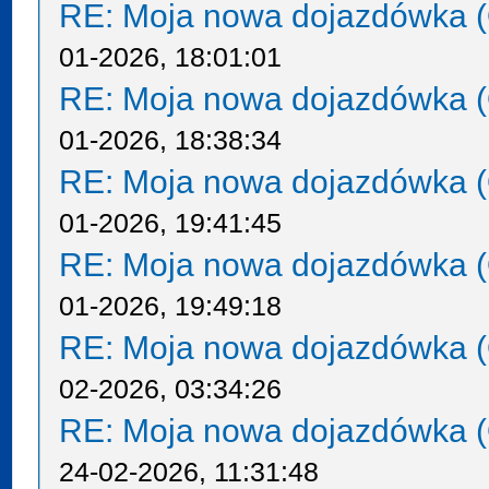
RE: Moja nowa dojazdówka (
01-2026, 18:01:01
RE: Moja nowa dojazdówka (
01-2026, 18:38:34
RE: Moja nowa dojazdówka (
01-2026, 19:41:45
RE: Moja nowa dojazdówka (
01-2026, 19:49:18
RE: Moja nowa dojazdówka (
02-2026, 03:34:26
RE: Moja nowa dojazdówka (
24-02-2026, 11:31:48