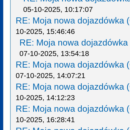
05-10-2025, 10:17:07
RE: Moja nowa dojazdówka (
10-2025, 15:46:46
RE: Moja nowa dojazdówka 
07-10-2025, 13:54:18
RE: Moja nowa dojazdówka (
07-10-2025, 14:07:21
RE: Moja nowa dojazdówka (
10-2025, 14:12:23
RE: Moja nowa dojazdówka (
10-2025, 16:28:41