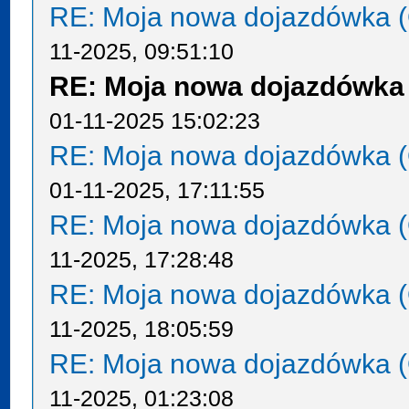
RE: Moja nowa dojazdówka (
11-2025, 09:51:10
RE: Moja nowa dojazdówka 
01-11-2025 15:02:23
RE: Moja nowa dojazdówka (
01-11-2025, 17:11:55
RE: Moja nowa dojazdówka (
11-2025, 17:28:48
RE: Moja nowa dojazdówka (
11-2025, 18:05:59
RE: Moja nowa dojazdówka (
11-2025, 01:23:08