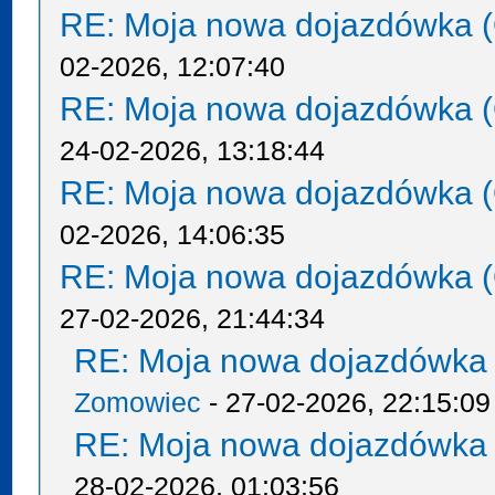
RE: Moja nowa dojazdówka (
02-2026, 12:07:40
RE: Moja nowa dojazdówka (
24-02-2026, 13:18:44
RE: Moja nowa dojazdówka (
02-2026, 14:06:35
RE: Moja nowa dojazdówka (
27-02-2026, 21:44:34
RE: Moja nowa dojazdówka 
Zomowiec
- 27-02-2026, 22:15:09
RE: Moja nowa dojazdówka 
28-02-2026, 01:03:56