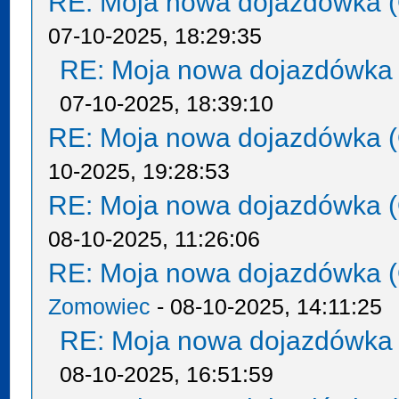
RE: Moja nowa dojazdówka (
07-10-2025, 18:29:35
RE: Moja nowa dojazdówka 
07-10-2025, 18:39:10
RE: Moja nowa dojazdówka (
10-2025, 19:28:53
RE: Moja nowa dojazdówka (
08-10-2025, 11:26:06
RE: Moja nowa dojazdówka (
Zomowiec
- 08-10-2025, 14:11:25
RE: Moja nowa dojazdówka 
08-10-2025, 16:51:59