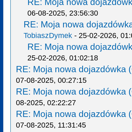
RE: Moja nowa dojazdówk
06-08-2025, 23:56:30
RE: Moja nowa dojazdówka
TobiaszDymek
- 25-02-2026, 01:
RE: Moja nowa dojazdówk
25-02-2026, 01:02:18
RE: Moja nowa dojazdówka (
07-08-2025, 00:27:15
RE: Moja nowa dojazdówka (
08-2025, 02:22:27
RE: Moja nowa dojazdówka (
07-08-2025, 11:31:45