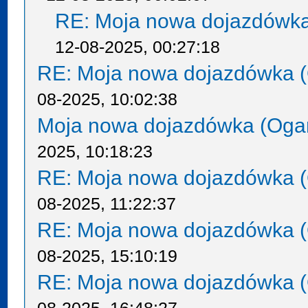
RE: Moja nowa dojazdówka
12-08-2025, 00:27:18
RE: Moja nowa dojazdówka (
08-2025, 10:02:38
Moja nowa dojazdówka (Oga
2025, 10:18:23
RE: Moja nowa dojazdówka (
08-2025, 11:22:37
RE: Moja nowa dojazdówka (
08-2025, 15:10:19
RE: Moja nowa dojazdówka (