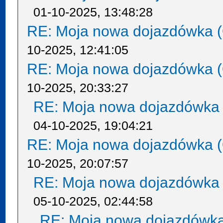
01-10-2025, 13:48:28
RE: Moja nowa dojazdówka (
10-2025, 12:41:05
RE: Moja nowa dojazdówka (
10-2025, 20:33:27
RE: Moja nowa dojazdówka 
04-10-2025, 19:04:21
RE: Moja nowa dojazdówka (
10-2025, 20:07:57
RE: Moja nowa dojazdówka 
05-10-2025, 02:44:58
RE: Moja nowa dojazdówka