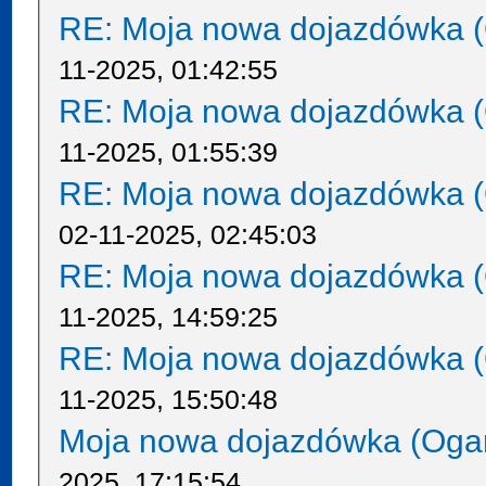
RE: Moja nowa dojazdówka (
11-2025, 01:42:55
RE: Moja nowa dojazdówka (
11-2025, 01:55:39
RE: Moja nowa dojazdówka (
02-11-2025, 02:45:03
RE: Moja nowa dojazdówka (
11-2025, 14:59:25
RE: Moja nowa dojazdówka (
11-2025, 15:50:48
Moja nowa dojazdówka (Oga
2025, 17:15:54