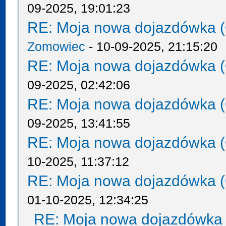
09-2025, 19:01:23
RE: Moja nowa dojazdówka (
Zomowiec
- 10-09-2025, 21:15:20
RE: Moja nowa dojazdówka (
09-2025, 02:42:06
RE: Moja nowa dojazdówka (
09-2025, 13:41:55
RE: Moja nowa dojazdówka (
10-2025, 11:37:12
RE: Moja nowa dojazdówka (
01-10-2025, 12:34:25
RE: Moja nowa dojazdówka 