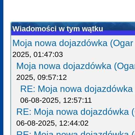
Wiadomości w tym wątku
Moja nowa dojazdówka (Ogar
2025, 01:47:03
Moja nowa dojazdówka (Oga
2025, 09:57:12
RE: Moja nowa dojazdówka 
06-08-2025, 12:57:11
RE: Moja nowa dojazdówka (
06-08-2025, 12:44:02
RE: Moja nowa dojazdówka (