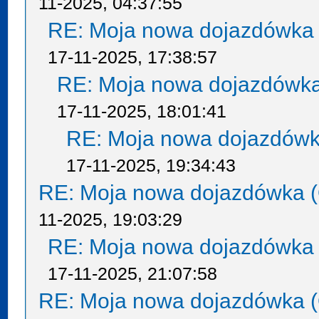
11-2025, 04:37:55
RE: Moja nowa dojazdówka 
17-11-2025, 17:38:57
RE: Moja nowa dojazdówka
17-11-2025, 18:01:41
RE: Moja nowa dojazdówk
17-11-2025, 19:34:43
RE: Moja nowa dojazdówka (
11-2025, 19:03:29
RE: Moja nowa dojazdówka 
17-11-2025, 21:07:58
RE: Moja nowa dojazdówka (