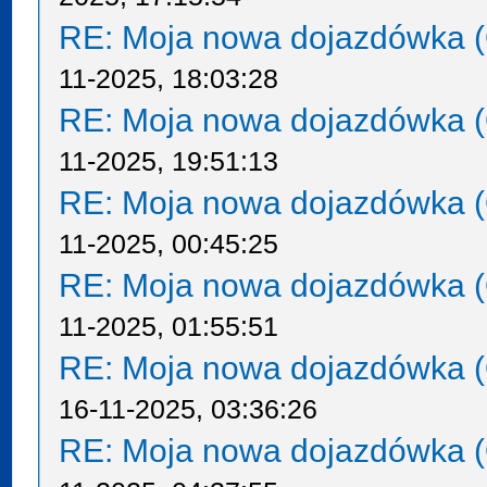
RE: Moja nowa dojazdówka (
11-2025, 18:03:28
RE: Moja nowa dojazdówka (
11-2025, 19:51:13
RE: Moja nowa dojazdówka (
11-2025, 00:45:25
RE: Moja nowa dojazdówka (
11-2025, 01:55:51
RE: Moja nowa dojazdówka (
16-11-2025, 03:36:26
RE: Moja nowa dojazdówka (