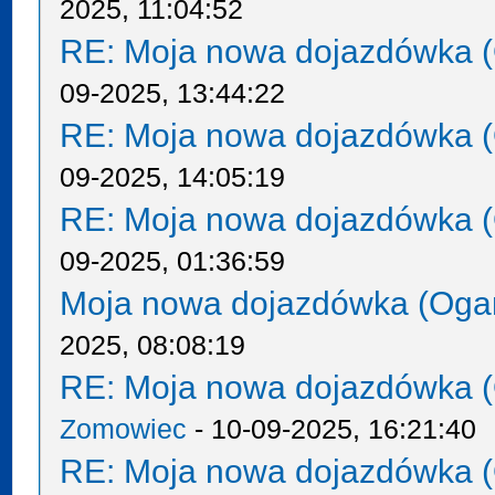
2025, 11:04:52
RE: Moja nowa dojazdówka (
09-2025, 13:44:22
RE: Moja nowa dojazdówka (
09-2025, 14:05:19
RE: Moja nowa dojazdówka (
09-2025, 01:36:59
Moja nowa dojazdówka (Oga
2025, 08:08:19
RE: Moja nowa dojazdówka (
Zomowiec
- 10-09-2025, 16:21:40
RE: Moja nowa dojazdówka (