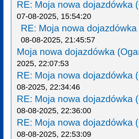
RE: Moja nowa dojazdówka (
07-08-2025, 15:54:20
RE: Moja nowa dojazdówka 
08-08-2025, 21:45:57
Moja nowa dojazdówka (Oga
2025, 22:07:53
RE: Moja nowa dojazdówka (
08-2025, 22:34:46
RE: Moja nowa dojazdówka (
08-08-2025, 22:36:00
RE: Moja nowa dojazdówka (
08-08-2025, 22:53:09