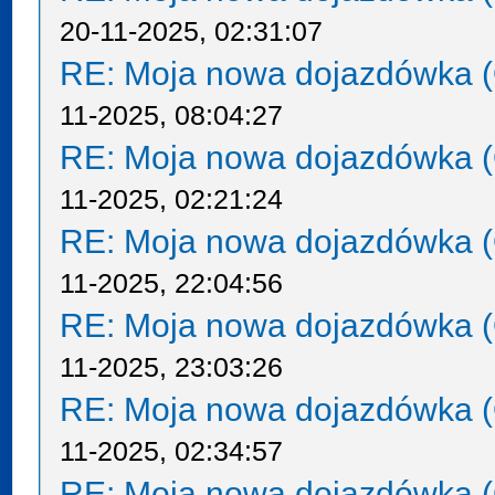
20-11-2025, 02:31:07
RE: Moja nowa dojazdówka (
11-2025, 08:04:27
RE: Moja nowa dojazdówka (
11-2025, 02:21:24
RE: Moja nowa dojazdówka (
11-2025, 22:04:56
RE: Moja nowa dojazdówka (
11-2025, 23:03:26
RE: Moja nowa dojazdówka (
11-2025, 02:34:57
RE: Moja nowa dojazdówka (