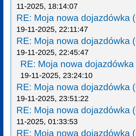
11-2025, 18:14:07
RE: Moja nowa dojazdówka (
19-11-2025, 22:11:47
RE: Moja nowa dojazdówka (
19-11-2025, 22:45:47
RE: Moja nowa dojazdówka 
19-11-2025, 23:24:10
RE: Moja nowa dojazdówka (
19-11-2025, 23:51:22
RE: Moja nowa dojazdówka (
11-2025, 01:33:53
RE: Moja nowa dojazdówka (