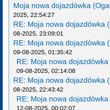
Moja nowa dojazdówka (Oga
2025, 22:54:27
RE: Moja nowa dojazdówka (
08-2025, 23:09:01
RE: Moja nowa dojazdówka (
09-08-2025, 01:35:42
RE: Moja nowa dojazdówka 
09-08-2025, 02:14:08
RE: Moja nowa dojazdówka (
08-2025, 22:43:42
RE: Moja nowa dojazdówka 
12-08-2025, 00:02:07