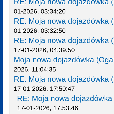
RE: Moja nowa dojazdówka (
01-2026, 03:34:20
RE: Moja nowa dojazdówka (
01-2026, 03:32:50
RE: Moja nowa dojazdówka (
17-01-2026, 04:39:50
Moja nowa dojazdówka (Oga
2026, 11:04:35
RE: Moja nowa dojazdówka (
17-01-2026, 17:50:47
RE: Moja nowa dojazdówka 
17-01-2026, 17:53:46