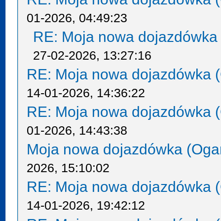
01-2026, 04:49:23
RE: Moja nowa dojazdówka 
27-02-2026, 13:27:16
RE: Moja nowa dojazdówka (
14-01-2026, 14:36:22
RE: Moja nowa dojazdówka (
01-2026, 14:43:38
Moja nowa dojazdówka (Oga
2026, 15:10:02
RE: Moja nowa dojazdówka (
14-01-2026, 19:42:12