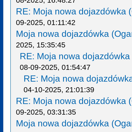
08-2025, 16:48:27
RE: Moja nowa dojazdówka (
09-2025, 01:11:42
Moja nowa dojazdówka (Oga
2025, 15:35:45
RE: Moja nowa dojazdówka 
08-09-2025, 01:54:47
RE: Moja nowa dojazdówka
04-10-2025, 21:01:39
RE: Moja nowa dojazdówka (
09-2025, 03:31:35
Moja nowa dojazdówka (Oga