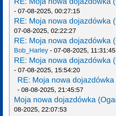
RE: Moja nowa dojazdówka (
- 07-08-2025, 00:27:15
RE: Moja nowa dojazdówka (
07-08-2025, 02:22:27
RE: Moja nowa dojazdówka (
Bob_Harley
- 07-08-2025, 11:31:45
RE: Moja nowa dojazdówka (
- 07-08-2025, 15:54:20
RE: Moja nowa dojazdówka 
- 08-08-2025, 21:45:57
Moja nowa dojazdówka (Oga
08-2025, 22:07:53