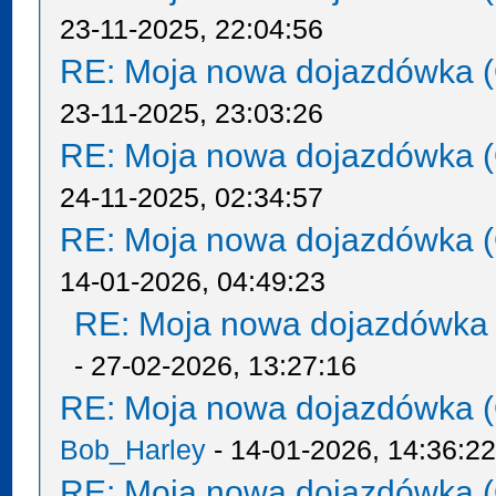
23-11-2025, 22:04:56
RE: Moja nowa dojazdówka (
23-11-2025, 23:03:26
RE: Moja nowa dojazdówka (
24-11-2025, 02:34:57
RE: Moja nowa dojazdówka (
14-01-2026, 04:49:23
RE: Moja nowa dojazdówka 
- 27-02-2026, 13:27:16
RE: Moja nowa dojazdówka (
Bob_Harley
- 14-01-2026, 14:36:2
RE: Moja nowa dojazdówka (