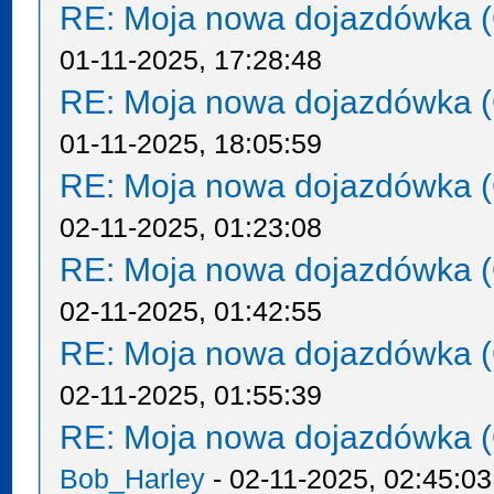
RE: Moja nowa dojazdówka (
01-11-2025, 17:28:48
RE: Moja nowa dojazdówka (
01-11-2025, 18:05:59
RE: Moja nowa dojazdówka (
02-11-2025, 01:23:08
RE: Moja nowa dojazdówka (
02-11-2025, 01:42:55
RE: Moja nowa dojazdówka (
02-11-2025, 01:55:39
RE: Moja nowa dojazdówka (
Bob_Harley
- 02-11-2025, 02:45:03