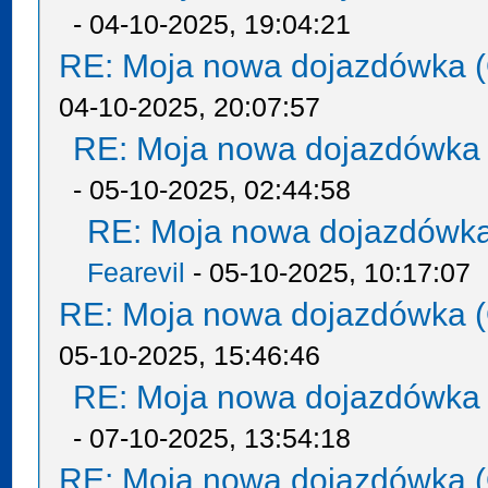
- 04-10-2025, 19:04:21
RE: Moja nowa dojazdówka (
04-10-2025, 20:07:57
RE: Moja nowa dojazdówka 
- 05-10-2025, 02:44:58
RE: Moja nowa dojazdówka
Fearevil
- 05-10-2025, 10:17:07
RE: Moja nowa dojazdówka (
05-10-2025, 15:46:46
RE: Moja nowa dojazdówka 
- 07-10-2025, 13:54:18
RE: Moja nowa dojazdówka (