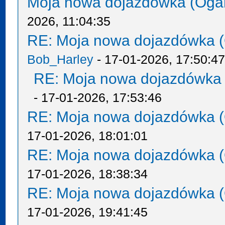
Moja nowa dojazdówka (Oga
2026, 11:04:35
RE: Moja nowa dojazdówka (
Bob_Harley
- 17-01-2026, 17:50:4
RE: Moja nowa dojazdówka 
- 17-01-2026, 17:53:46
RE: Moja nowa dojazdówka (
17-01-2026, 18:01:01
RE: Moja nowa dojazdówka (
17-01-2026, 18:38:34
RE: Moja nowa dojazdówka (
17-01-2026, 19:41:45