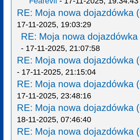
Fearevil
- 17-11-2025, 19:34:43
RE: Moja nowa dojazdówka (
17-11-2025, 19:03:29
RE: Moja nowa dojazdówka 
- 17-11-2025, 21:07:58
RE: Moja nowa dojazdówka (
- 17-11-2025, 21:15:04
RE: Moja nowa dojazdówka (
17-11-2025, 23:48:16
RE: Moja nowa dojazdówka (
18-11-2025, 07:46:40
RE: Moja nowa dojazdówka (