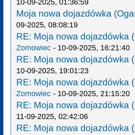
10-09-2025, 01:36:59
Moja nowa dojazdówka (Oga
09-2025, 08:08:19
RE: Moja nowa dojazdówka (
Zomowiec
- 10-09-2025, 16:21:40
RE: Moja nowa dojazdówka (
10-09-2025, 19:01:23
RE: Moja nowa dojazdówka (
Zomowiec
- 10-09-2025, 21:15:20
RE: Moja nowa dojazdówka (
11-09-2025, 02:42:06
RE: Moja nowa dojazdówka (