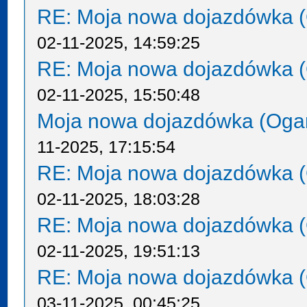
RE: Moja nowa dojazdówka (
02-11-2025, 14:59:25
RE: Moja nowa dojazdówka (
02-11-2025, 15:50:48
Moja nowa dojazdówka (Oga
11-2025, 17:15:54
RE: Moja nowa dojazdówka (
02-11-2025, 18:03:28
RE: Moja nowa dojazdówka (
02-11-2025, 19:51:13
RE: Moja nowa dojazdówka (
03-11-2025, 00:45:25