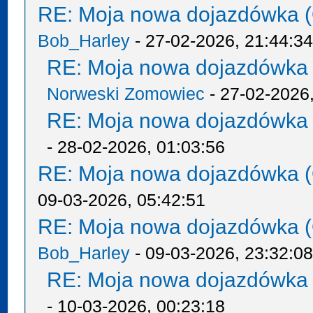
RE: Moja nowa dojazdówka (
Bob_Harley
- 27-02-2026, 21:44:3
RE: Moja nowa dojazdówka 
Norweski Zomowiec
- 27-02-2026,
RE: Moja nowa dojazdówka 
- 28-02-2026, 01:03:56
RE: Moja nowa dojazdówka (
09-03-2026, 05:42:51
RE: Moja nowa dojazdówka (
Bob_Harley
- 09-03-2026, 23:32:0
RE: Moja nowa dojazdówka 
- 10-03-2026, 00:23:18