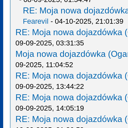
RE: Moja nowa dojazdówka
Fearevil
- 04-10-2025, 21:01:39
RE: Moja nowa dojazdówka (
09-09-2025, 03:31:35
Moja nowa dojazdówka (Oga
09-2025, 11:04:52
RE: Moja nowa dojazdówka (
09-09-2025, 13:44:22
RE: Moja nowa dojazdówka (
09-09-2025, 14:05:19
RE: Moja nowa dojazdówka (