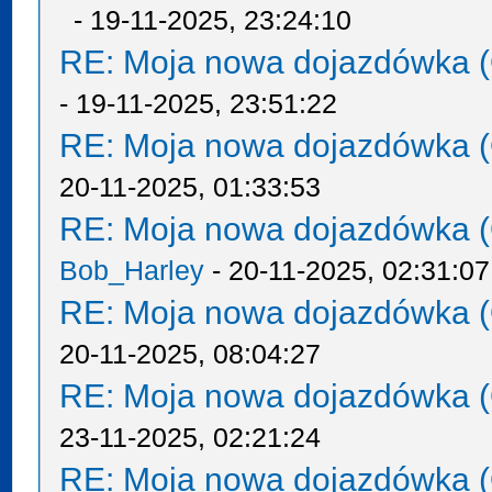
- 19-11-2025, 23:24:10
RE: Moja nowa dojazdówka (
- 19-11-2025, 23:51:22
RE: Moja nowa dojazdówka (
20-11-2025, 01:33:53
RE: Moja nowa dojazdówka (
Bob_Harley
- 20-11-2025, 02:31:07
RE: Moja nowa dojazdówka (
20-11-2025, 08:04:27
RE: Moja nowa dojazdówka (
23-11-2025, 02:21:24
RE: Moja nowa dojazdówka (