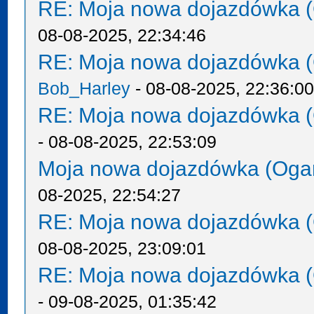
RE: Moja nowa dojazdówka (
08-08-2025, 22:34:46
RE: Moja nowa dojazdówka (
Bob_Harley
- 08-08-2025, 22:36:0
RE: Moja nowa dojazdówka (
- 08-08-2025, 22:53:09
Moja nowa dojazdówka (Oga
08-2025, 22:54:27
RE: Moja nowa dojazdówka (
08-08-2025, 23:09:01
RE: Moja nowa dojazdówka (
- 09-08-2025, 01:35:42