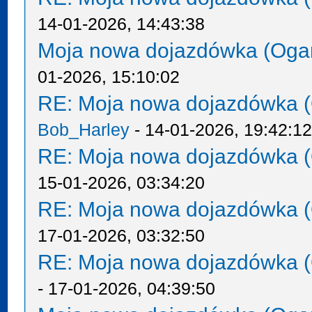
14-01-2026, 14:43:38
Moja nowa dojazdówka (Oga
01-2026, 15:10:02
RE: Moja nowa dojazdówka (
Bob_Harley
- 14-01-2026, 19:42:1
RE: Moja nowa dojazdówka (
15-01-2026, 03:34:20
RE: Moja nowa dojazdówka (
17-01-2026, 03:32:50
RE: Moja nowa dojazdówka (
- 17-01-2026, 04:39:50