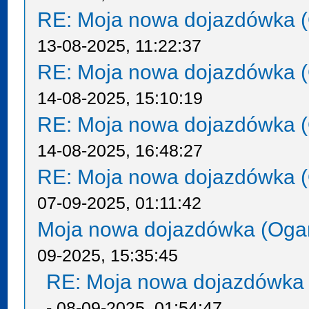
RE: Moja nowa dojazdówka (
13-08-2025, 11:22:37
RE: Moja nowa dojazdówka (
14-08-2025, 15:10:19
RE: Moja nowa dojazdówka (
14-08-2025, 16:48:27
RE: Moja nowa dojazdówka (
07-09-2025, 01:11:42
Moja nowa dojazdówka (Oga
09-2025, 15:35:45
RE: Moja nowa dojazdówka 
- 08-09-2025, 01:54:47