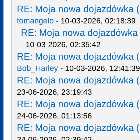
RE: Moja nowa dojazdówka (
tomangelo
- 10-03-2026, 02:18:39
RE: Moja nowa dojazdówka 
- 10-03-2026, 02:35:42
RE: Moja nowa dojazdówka (
Bob_Harley
- 10-03-2026, 12:41:3
RE: Moja nowa dojazdówka (
23-06-2026, 23:19:43
RE: Moja nowa dojazdówka (
24-06-2026, 01:13:56
RE: Moja nowa dojazdówka (
24-06-2026, 02:39:42