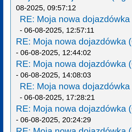
08-2025, 09:57:12
RE: Moja nowa dojazdówka 
- 06-08-2025, 12:57:11
RE: Moja nowa dojazdówka (
- 06-08-2025, 12:44:02
RE: Moja nowa dojazdówka (
- 06-08-2025, 14:08:03
RE: Moja nowa dojazdówka 
- 06-08-2025, 17:28:21
RE: Moja nowa dojazdówka (
- 06-08-2025, 20:24:29
RE: Moja nowa dojazdówka (