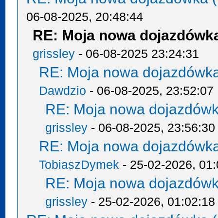
06-08-2025, 20:48:44
RE: Moja nowa dojazdówka
grissley
- 06-08-2025 23:24:31
RE: Moja nowa dojazdówka
Dawdzio
- 06-08-2025, 23:52:07
RE: Moja nowa dojazdówk
grissley
- 06-08-2025, 23:56:30
RE: Moja nowa dojazdówka
TobiaszDymek
- 25-02-2026, 01:
RE: Moja nowa dojazdówk
grissley
- 25-02-2026, 01:02:18