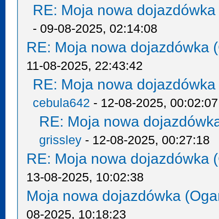
RE: Moja nowa dojazdówka 
- 09-08-2025, 02:14:08
RE: Moja nowa dojazdówka (
11-08-2025, 22:43:42
RE: Moja nowa dojazdówka 
cebula642
- 12-08-2025, 00:02:07
RE: Moja nowa dojazdówka
grissley
- 12-08-2025, 00:27:18
RE: Moja nowa dojazdówka (
13-08-2025, 10:02:38
Moja nowa dojazdówka (Oga
08-2025, 10:18:23