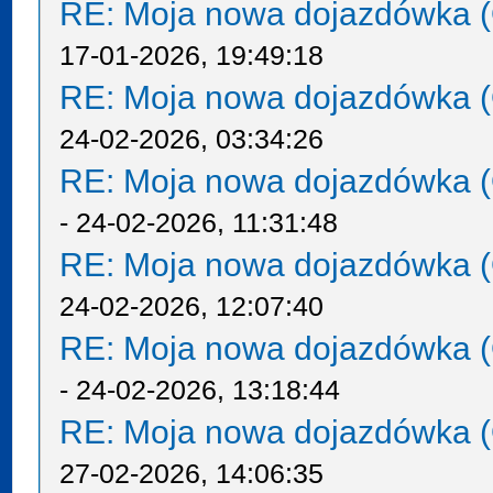
RE: Moja nowa dojazdówka (
17-01-2026, 19:49:18
RE: Moja nowa dojazdówka (
24-02-2026, 03:34:26
RE: Moja nowa dojazdówka (
- 24-02-2026, 11:31:48
RE: Moja nowa dojazdówka (
24-02-2026, 12:07:40
RE: Moja nowa dojazdówka (
- 24-02-2026, 13:18:44
RE: Moja nowa dojazdówka (
27-02-2026, 14:06:35