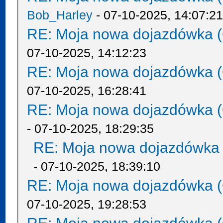
Bob_Harley
- 07-10-2025, 14:07:2
RE: Moja nowa dojazdówka (
07-10-2025, 14:12:23
RE: Moja nowa dojazdówka (
07-10-2025, 16:28:41
RE: Moja nowa dojazdówka (
- 07-10-2025, 18:29:35
RE: Moja nowa dojazdówka 
- 07-10-2025, 18:39:10
RE: Moja nowa dojazdówka (
07-10-2025, 19:28:53