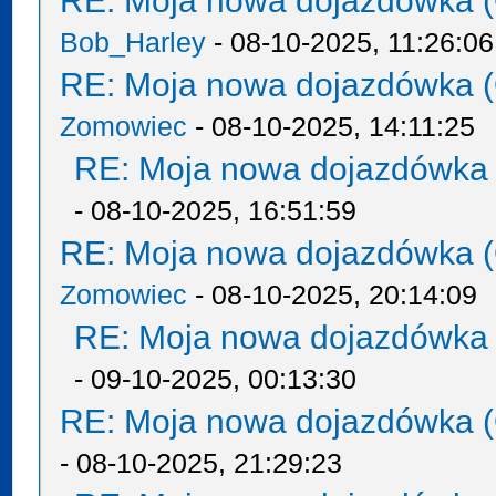
RE: Moja nowa dojazdówka (
Bob_Harley
- 08-10-2025, 11:26:06
RE: Moja nowa dojazdówka (
Zomowiec
- 08-10-2025, 14:11:25
RE: Moja nowa dojazdówka 
- 08-10-2025, 16:51:59
RE: Moja nowa dojazdówka (
Zomowiec
- 08-10-2025, 20:14:09
RE: Moja nowa dojazdówka 
- 09-10-2025, 00:13:30
RE: Moja nowa dojazdówka (
- 08-10-2025, 21:29:23