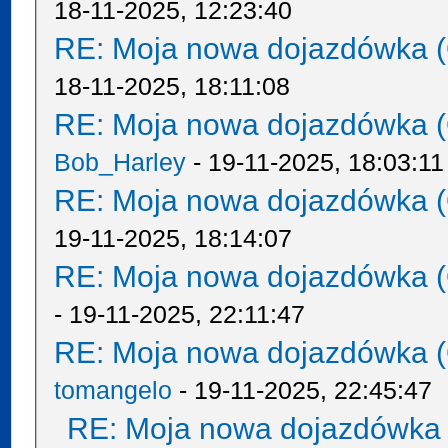
18-11-2025, 12:23:40
RE: Moja nowa dojazdówka (
18-11-2025, 18:11:08
RE: Moja nowa dojazdówka (
Bob_Harley
- 19-11-2025, 18:03:11
RE: Moja nowa dojazdówka (
19-11-2025, 18:14:07
RE: Moja nowa dojazdówka (
- 19-11-2025, 22:11:47
RE: Moja nowa dojazdówka (
tomangelo
- 19-11-2025, 22:45:47
RE: Moja nowa dojazdówka 