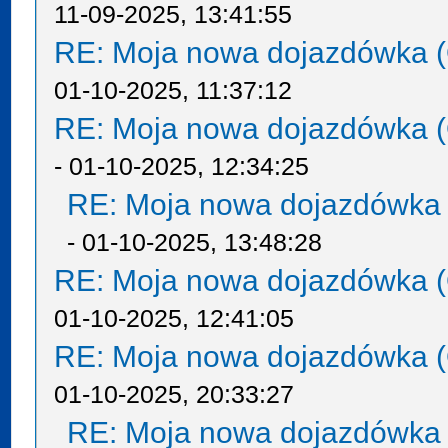
11-09-2025, 13:41:55
RE: Moja nowa dojazdówka (
01-10-2025, 11:37:12
RE: Moja nowa dojazdówka (
- 01-10-2025, 12:34:25
RE: Moja nowa dojazdówka 
- 01-10-2025, 13:48:28
RE: Moja nowa dojazdówka (
01-10-2025, 12:41:05
RE: Moja nowa dojazdówka (
01-10-2025, 20:33:27
RE: Moja nowa dojazdówka 