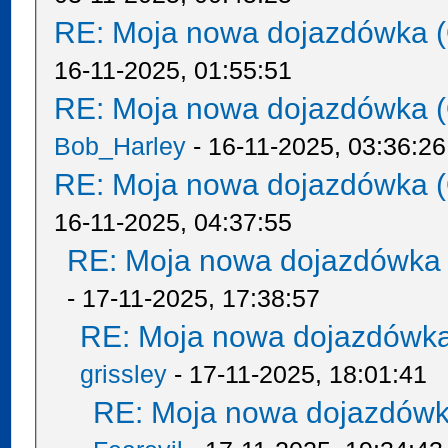
RE: Moja nowa dojazdówka (
16-11-2025, 01:55:51
RE: Moja nowa dojazdówka (
Bob_Harley
- 16-11-2025, 03:36:26
RE: Moja nowa dojazdówka (
16-11-2025, 04:37:55
RE: Moja nowa dojazdówka 
- 17-11-2025, 17:38:57
RE: Moja nowa dojazdówka
grissley
- 17-11-2025, 18:01:41
RE: Moja nowa dojazdówk