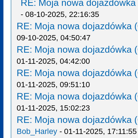
RE: Moja nowa dojazdówka 
- 08-10-2025, 22:16:35
RE: Moja nowa dojazdówka (
09-10-2025, 04:50:47
RE: Moja nowa dojazdówka (
01-11-2025, 04:42:00
RE: Moja nowa dojazdówka (
01-11-2025, 09:51:10
RE: Moja nowa dojazdówka (
01-11-2025, 15:02:23
RE: Moja nowa dojazdówka (
Bob_Harley
- 01-11-2025, 17:11:55