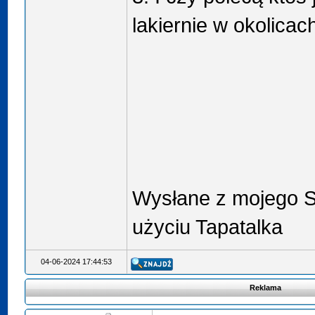
lakiernie w okolica
Wysłane z mojego 
użyciu Tapatalka
04-06-2024 17:44:53
Reklama