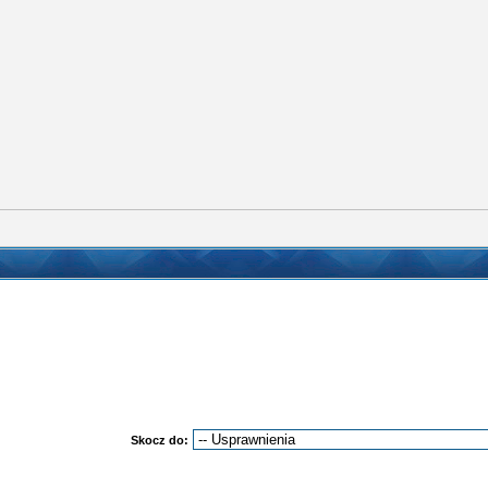
Skocz do: