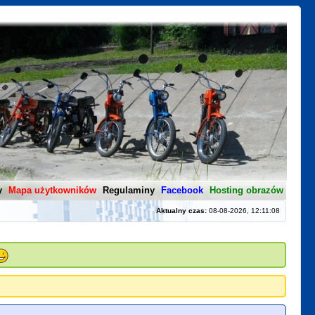
y
Mapa użytkowników
Regulaminy
Facebook
Hosting obrazów
Aktualny czas:
08-08-2026, 12:11:08