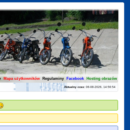
y
Mapa użytkowników
Regulaminy
Facebook
Hosting obrazów
Aktualny czas:
06-08-2026, 14:56:54