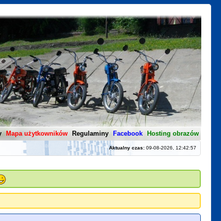
y
Mapa użytkowników
Regulaminy
Facebook
Hosting obrazów
Aktualny czas:
09-08-2026, 12:42:57