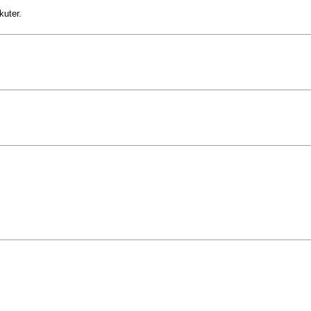
kuter.