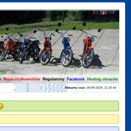
y
Mapa użytkowników
Regulaminy
Facebook
Hosting obrazów
Aktualny czas:
09-08-2026, 11:25:44