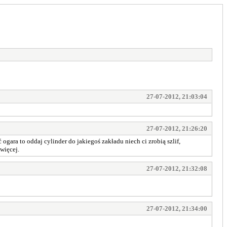
27-07-2012, 21:03:04
27-07-2012, 21:26:20
gara to oddaj cylinder do jakiegoś zakładu niech ci zrobią szlif,
więcej.
27-07-2012, 21:32:08
27-07-2012, 21:34:00