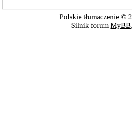
Polskie tłumaczenie ©
Silnik forum
MyBB