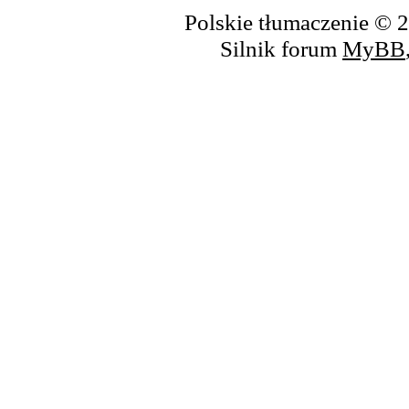
Polskie tłumaczenie ©
Silnik forum
MyBB